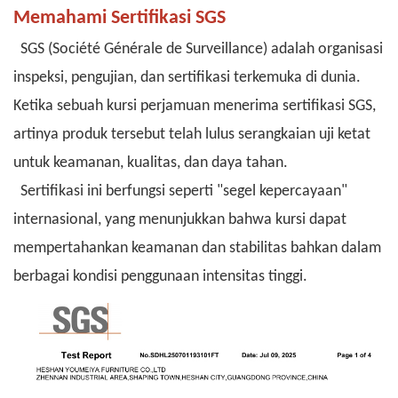
Memahami Sertifikasi SGS
SGS (Société Générale de Surveillance) adalah organisasi
inspeksi, pengujian, dan sertifikasi terkemuka di dunia.
Ketika sebuah kursi perjamuan menerima sertifikasi SGS,
artinya produk tersebut telah lulus serangkaian uji ketat
untuk keamanan, kualitas, dan daya tahan.
Sertifikasi ini berfungsi seperti "segel kepercayaan"
internasional, yang menunjukkan bahwa kursi dapat
mempertahankan keamanan dan stabilitas bahkan dalam
berbagai kondisi penggunaan intensitas tinggi.