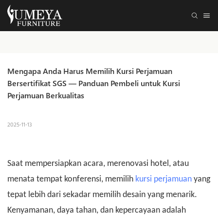
Mengapa Anda Harus Memilih Kursi Perjamuan 
Bersertifikat SGS — Panduan Pembeli untuk Kursi 
Perjamuan Berkualitas
2025-11-13
Saat mempersiapkan acara, merenovasi hotel, atau
menata tempat konferensi, memilih
kursi perjamuan
yang
tepat lebih dari sekadar memilih desain yang menarik.
Kenyamanan, daya tahan, dan kepercayaan adalah