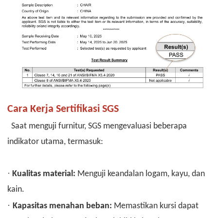
Cara Kerja Sertifikasi SGS
Saat menguji furnitur, SGS mengevaluasi beberapa
indikator utama, termasuk:
·
Kualitas material:
Menguji keandalan logam, kayu, dan
kain.
·
Kapasitas menahan beban:
Memastikan kursi dapat