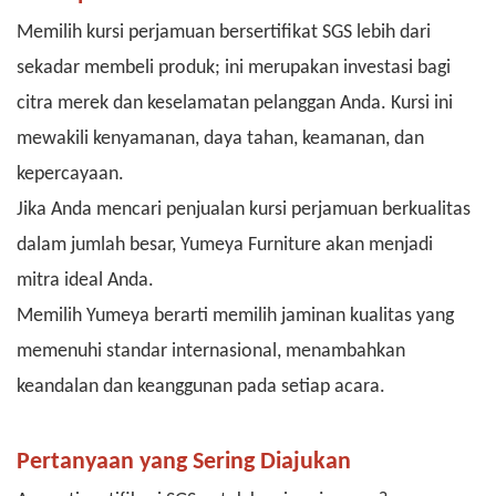
Memilih kursi perjamuan bersertifikat SGS lebih dari
sekadar membeli produk; ini merupakan investasi bagi
citra merek dan keselamatan pelanggan Anda. Kursi ini
mewakili kenyamanan, daya tahan, keamanan, dan
kepercayaan.
Jika Anda mencari penjualan kursi perjamuan berkualitas
dalam jumlah besar, Yumeya Furniture akan menjadi
mitra ideal Anda.
Memilih Yumeya berarti memilih jaminan kualitas yang
memenuhi standar internasional, menambahkan
keandalan dan keanggunan pada setiap acara.
Pertanyaan yang Sering Diajukan