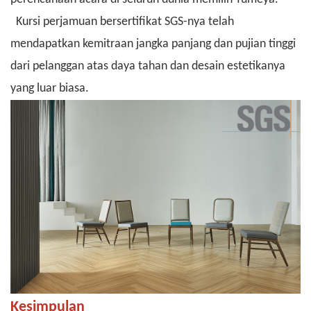
Kursi perjamuan bersertifikat SGS-nya telah
mendapatkan kemitraan jangka panjang dan pujian tinggi
dari pelanggan atas daya tahan dan desain estetikanya
yang luar biasa.
Kesimpulan