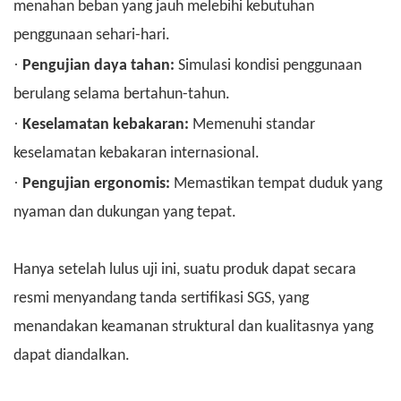
menahan beban yang jauh melebihi kebutuhan
penggunaan sehari-hari.
·
Pengujian daya tahan:
Simulasi kondisi penggunaan
berulang selama bertahun-tahun.
·
Keselamatan kebakaran:
Memenuhi standar
keselamatan kebakaran internasional.
·
Pengujian ergonomis:
Memastikan tempat duduk yang
nyaman dan dukungan yang tepat.
Hanya setelah lulus uji ini, suatu produk dapat secara
resmi menyandang tanda sertifikasi SGS, yang
menandakan keamanan struktural dan kualitasnya yang
dapat diandalkan.