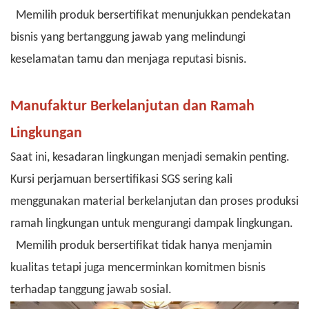
Memilih produk bersertifikat menunjukkan pendekatan
bisnis yang bertanggung jawab yang melindungi
keselamatan tamu dan menjaga reputasi bisnis.
Manufaktur Berkelanjutan dan Ramah
Lingkungan
Saat ini, kesadaran lingkungan menjadi semakin penting.
Kursi perjamuan bersertifikasi SGS sering kali
menggunakan material berkelanjutan dan proses
produksi
ramah lingkungan
untuk mengurangi dampak lingkungan.
Memilih produk bersertifikat tidak hanya menjamin
kualitas tetapi juga mencerminkan komitmen bisnis
terhadap tanggung jawab sosial.