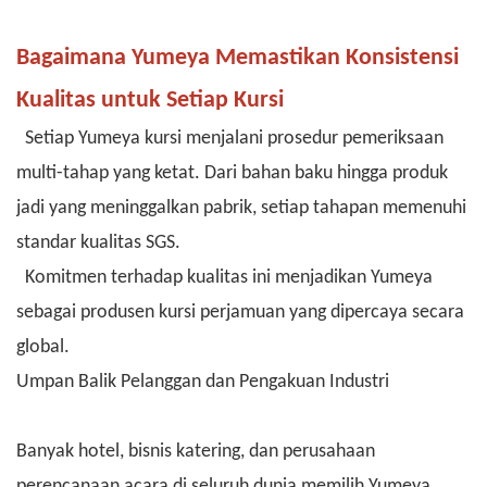
Bagaimana Yumeya Memastikan Konsistensi
Kualitas untuk Setiap Kursi
Setiap Yumeya kursi menjalani prosedur pemeriksaan
multi-tahap yang ketat. Dari bahan baku hingga produk
jadi yang meninggalkan pabrik, setiap tahapan memenuhi
standar kualitas SGS.
Komitmen terhadap kualitas ini menjadikan Yumeya
sebagai produsen kursi perjamuan yang dipercaya secara
global.
Umpan Balik Pelanggan dan Pengakuan Industri
Banyak hotel, bisnis katering, dan perusahaan
perencanaan acara di seluruh dunia memilih Yumeya.