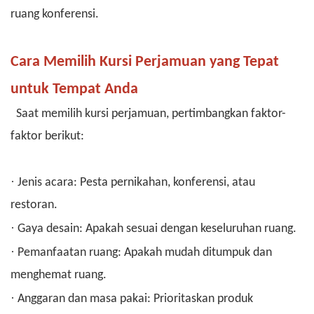
ruang konferensi.
Cara Memilih Kursi Perjamuan yang Tepat
untuk Tempat Anda
Saat memilih kursi perjamuan, pertimbangkan faktor-
faktor berikut:
·
Jenis acara: Pesta pernikahan, konferensi, atau
restoran.
·
Gaya desain: Apakah sesuai dengan keseluruhan ruang.
·
Pemanfaatan ruang: Apakah mudah ditumpuk dan
menghemat ruang.
·
Anggaran dan masa pakai: Prioritaskan produk