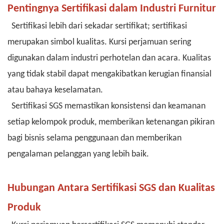
Pentingnya Sertifikasi dalam Industri Furnitur
Sertifikasi lebih dari sekadar sertifikat; sertifikasi
merupakan simbol kualitas. Kursi perjamuan sering
digunakan dalam industri perhotelan dan acara. Kualitas
yang tidak stabil dapat mengakibatkan kerugian finansial
atau bahaya keselamatan.
Sertifikasi SGS memastikan konsistensi dan keamanan
setiap kelompok produk, memberikan ketenangan pikiran
bagi bisnis selama penggunaan dan memberikan
pengalaman pelanggan yang lebih baik.
Hubungan Antara Sertifikasi SGS dan Kualitas
Produk