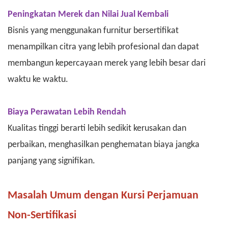
Peningkatan Merek dan Nilai Jual Kembali
Bisnis yang menggunakan furnitur bersertifikat
menampilkan citra yang lebih profesional dan dapat
membangun kepercayaan merek yang lebih besar dari
waktu ke waktu.
Biaya Perawatan Lebih Rendah
Kualitas tinggi berarti lebih sedikit kerusakan dan
perbaikan, menghasilkan penghematan biaya jangka
panjang yang signifikan.
Masalah Umum dengan Kursi Perjamuan
Non-Sertifikasi