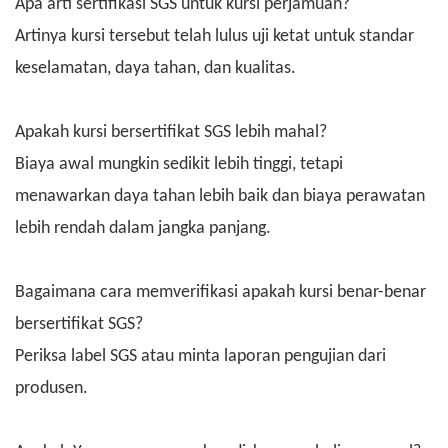
Apa arti sertifikasi SGS untuk kursi perjamuan?
Artinya kursi tersebut telah lulus uji ketat untuk standar
keselamatan, daya tahan, dan kualitas.
Apakah kursi bersertifikat SGS lebih mahal?
Biaya awal mungkin sedikit lebih tinggi, tetapi
menawarkan daya tahan lebih baik dan biaya perawatan
lebih rendah dalam jangka panjang.
Bagaimana cara memverifikasi apakah kursi benar-benar
bersertifikat SGS?
Periksa label SGS atau minta laporan pengujian dari
produsen.