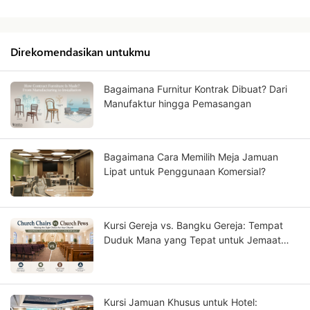
Direkomendasikan untukmu
Bagaimana Furnitur Kontrak Dibuat? Dari
Manufaktur hingga Pemasangan
Bagaimana Cara Memilih Meja Jamuan
Lipat untuk Penggunaan Komersial?
Kursi Gereja vs. Bangku Gereja: Tempat
Duduk Mana yang Tepat untuk Jemaat
Anda?
Kursi Jamuan Khusus untuk Hotel: