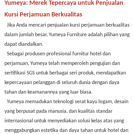
Yumeya: Merek Tepercaya untuk Penjualan
Kursi Perjamuan Berkualitas
Jika Anda mencari penjualan kursi perjamuan berkualitas
dalam jumlah besar, Yumeya Furniture adalah pilihan yang
dapat diandalkan.
Sebagai produsen profesional furnitur hotel dan
perjamuan, Yumeya telah memperoleh pengujian dan
sertifikasi SGS untuk berbagai seri produk, mendapatkan
kepercayaan pelanggan di seluruh dunia dengan daya
tahan dan keamanannya yang luar biasa.
Yumeya memadukan teknologi serat kayu logam, desain
yang berpusat pada manusia, dan kualitas standar
internasional untuk menyediakan solusi kelas atas yang
menggabungkan estetika dan daya tahan untuk hotel dan