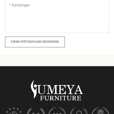
Kandungan
KIRIM PERTANYAAN SEKARANG