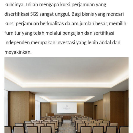
kuncinya. Inilah mengapa kursi perjamuan yang
disertifikasi SGS sangat unggul. Bagi bisnis yang mencari
kursi perjamuan berkualitas dalam jumlah besar, memilih
furnitur yang telah melalui pengujian dan sertifikasi
independen merupakan investasi yang lebih andal dan
meyakinkan.