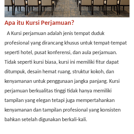
Apa itu Kursi Perjamuan?
A
Kursi perjamuan
adalah jenis tempat duduk
profesional yang dirancang khusus untuk tempat-tempat
seperti hotel, pusat konferensi, dan aula perjamuan.
Tidak seperti kursi biasa, kursi ini memiliki fitur dapat
ditumpuk, desain hemat ruang, struktur kokoh, dan
kenyamanan untuk penggunaan jangka panjang. Kursi
perjamuan berkualitas tinggi tidak hanya memiliki
tampilan yang elegan tetapi juga mempertahankan
kenyamanan dan tampilan profesional yang konsisten
bahkan setelah digunakan berkali-kali.