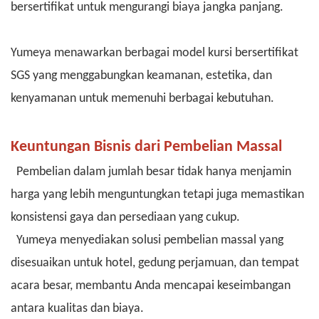
bersertifikat untuk mengurangi biaya jangka panjang.
Yumeya menawarkan berbagai model kursi bersertifikat
SGS yang menggabungkan keamanan, estetika, dan
kenyamanan untuk memenuhi berbagai kebutuhan.
Keuntungan Bisnis dari Pembelian Massal
Pembelian dalam jumlah besar tidak hanya menjamin
harga yang lebih menguntungkan tetapi juga memastikan
konsistensi gaya dan persediaan yang cukup.
Yumeya menyediakan solusi pembelian massal yang
disesuaikan untuk hotel, gedung perjamuan, dan tempat
acara besar, membantu Anda mencapai keseimbangan
antara kualitas dan biaya.