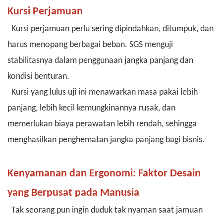
Kursi Perjamuan
Kursi perjamuan perlu sering dipindahkan, ditumpuk, dan
harus menopang berbagai beban. SGS menguji
stabilitasnya dalam penggunaan jangka panjang dan
kondisi benturan.
Kursi yang lulus uji ini menawarkan masa pakai lebih
panjang, lebih kecil kemungkinannya rusak, dan
memerlukan biaya perawatan lebih rendah, sehingga
menghasilkan penghematan jangka panjang bagi bisnis.
Kenyamanan dan Ergonomi: Faktor Desain
yang Berpusat pada Manusia
Tak seorang pun ingin duduk tak nyaman saat jamuan