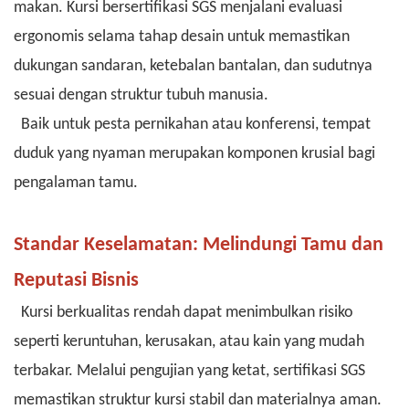
makan. Kursi bersertifikasi SGS menjalani evaluasi
ergonomis selama tahap desain untuk memastikan
dukungan sandaran, ketebalan bantalan, dan sudutnya
sesuai dengan struktur tubuh manusia.
Baik untuk pesta pernikahan atau konferensi, tempat
duduk yang nyaman merupakan komponen krusial bagi
pengalaman tamu.
Standar Keselamatan: Melindungi Tamu dan
Reputasi Bisnis
Kursi berkualitas rendah dapat menimbulkan risiko
seperti keruntuhan, kerusakan, atau kain yang mudah
terbakar. Melalui pengujian yang ketat, sertifikasi SGS
memastikan struktur kursi stabil dan materialnya aman.