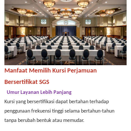
Manfaat Memilih Kursi Perjamuan
Bersertifikat SGS
Umur Layanan Lebih Panjang
Kursi yang bersertifikasi dapat bertahan terhadap
penggunaan frekuensi tinggi selama bertahun-tahun
tanpa berubah bentuk atau memudar.