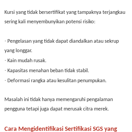
Kursi yang tidak bersertifikat yang tampaknya terjangkau
sering kali menyembunyikan potensi risiko:
·
Pengelasan yang tidak dapat diandalkan atau sekrup
yang longgar.
·
Kain mudah rusak.
·
Kapasitas menahan beban tidak stabil.
·
Deformasi rangka atau kesulitan penumpukan.
Masalah ini tidak hanya memengaruhi pengalaman
pengguna tetapi juga dapat merusak citra merek.
Cara Mengidentifikasi Sertifikasi SGS yang