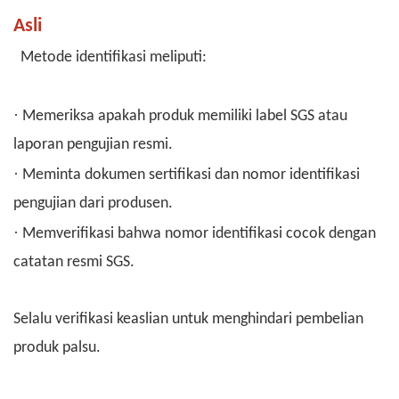
Asli
Metode identifikasi meliputi:
·
Memeriksa apakah produk memiliki label SGS atau
laporan pengujian resmi.
·
Meminta dokumen sertifikasi dan nomor identifikasi
pengujian dari produsen.
·
Memverifikasi bahwa nomor identifikasi cocok dengan
catatan resmi SGS.
Selalu verifikasi keaslian untuk menghindari pembelian
produk palsu.