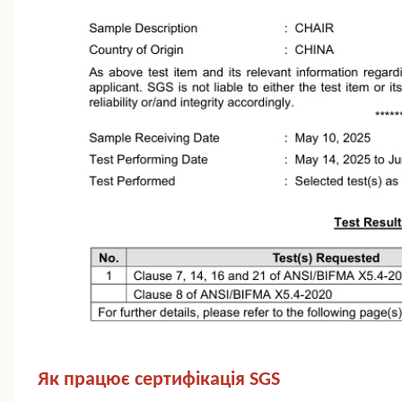
Як працює сертифікація SGS