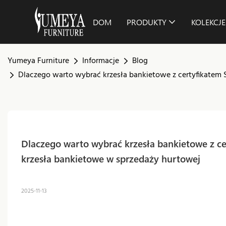
DOM
PRODUKTY
KOLEKCJE
Yumeya Furniture
Informacje
Blog
Dlaczego warto wybrać krzesła bankietowe z certyfikatem 
Dlaczego warto wybrać krzesła bankietowe z ce
krzesła bankietowe w sprzedaży hurtowej
2025-11-13