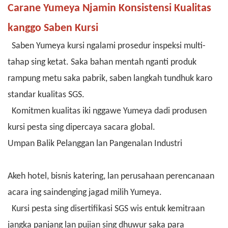
Carane Yumeya Njamin Konsistensi Kualitas
kanggo Saben Kursi
Saben Yumeya kursi ngalami prosedur inspeksi multi-
tahap sing ketat. Saka bahan mentah nganti produk
rampung metu saka pabrik, saben langkah tundhuk karo
standar kualitas SGS.
Komitmen kualitas iki nggawe Yumeya dadi produsen
kursi pesta sing dipercaya sacara global.
Umpan Balik Pelanggan lan Pangenalan Industri
Akeh hotel, bisnis katering, lan perusahaan perencanaan
acara ing saindenging jagad milih Yumeya.
Kursi pesta sing disertifikasi SGS wis entuk kemitraan
jangka panjang lan pujian sing dhuwur saka para