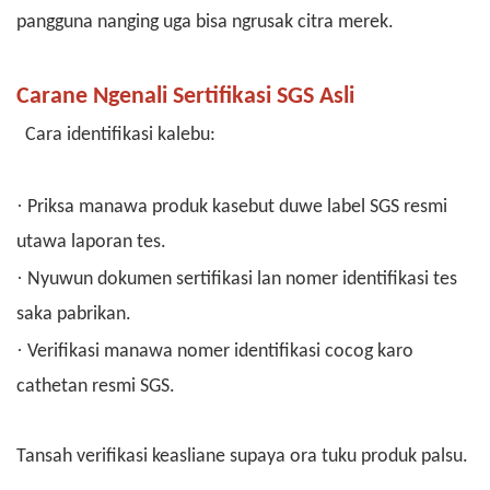
pangguna nanging uga bisa ngrusak citra merek.
Carane Ngenali Sertifikasi SGS Asli
Cara identifikasi kalebu:
·
Priksa manawa produk kasebut duwe label SGS resmi
utawa laporan tes.
·
Nyuwun dokumen sertifikasi lan nomer identifikasi tes
saka pabrikan.
·
Verifikasi manawa nomer identifikasi cocog karo
cathetan resmi SGS.
Tansah verifikasi keasliane supaya ora tuku produk palsu.