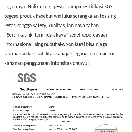
ing donya. Nalika kursi pesta nampa sertifikasi SGS,
tegese produk kasebut wis lulus serangkaian tes sing
ketat kanggo safety, kualitas, lan daya tahan.
Sertifikasi iki tumindak kaya "segel kepercayaan"
internasional, sing nuduhake yen kursi bisa njaga
keamanan lan stabilitas sanajan ing macem-macem
kahanan panggunaan intensitas dhuwur.