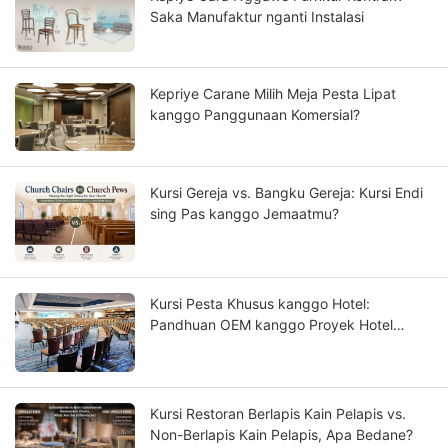
Saka Manufaktur nganti Instalasi
Kepriye Carane Milih Meja Pesta Lipat
kanggo Panggunaan Komersial?
Kursi Gereja vs. Bangku Gereja: Kursi Endi
sing Pas kanggo Jemaatmu?
Kursi Pesta Khusus kanggo Hotel:
Pandhuan OEM kanggo Proyek Hotel
Berbintang
Kursi Restoran Berlapis Kain Pelapis vs.
Non-Berlapis Kain Pelapis, Apa Bedane?