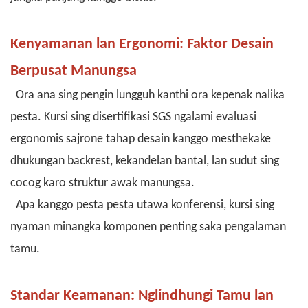
Kenyamanan lan Ergonomi: Faktor Desain
Berpusat Manungsa
Ora ana sing pengin lungguh kanthi ora kepenak nalika
pesta. Kursi sing disertifikasi SGS ngalami evaluasi
ergonomis sajrone tahap desain kanggo mesthekake
dhukungan backrest, kekandelan bantal, lan sudut sing
cocog karo struktur awak manungsa.
Apa kanggo pesta pesta utawa konferensi, kursi sing
nyaman minangka komponen penting saka pengalaman
tamu.
Standar Keamanan: Nglindhungi Tamu lan