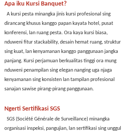
Apa iku Kursi Banquet?
A
kursi pesta
minangka jinis kursi profesional sing
dirancang khusus kanggo papan kayata hotel, pusat
konferensi, lan ruang pesta. Ora kaya kursi biasa,
nduweni fitur stackability, desain hemat ruang, struktur
sing kuat, lan kenyamanan kanggo panggunaan jangka
panjang. Kursi perjamuan berkualitas tinggi ora mung
nduweni penampilan sing elegan nanging uga njaga
kenyamanan sing konsisten lan tampilan profesional
sanajan sawise pirang-pirang panggunaan.
Ngerti Sertifikasi SGS
SGS (Société Générale de Surveillance) minangka
organisasi inspeksi, pangujian, lan sertifikasi sing unggul