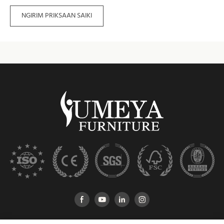
NGIRIM PRIKSAAN SAIKI