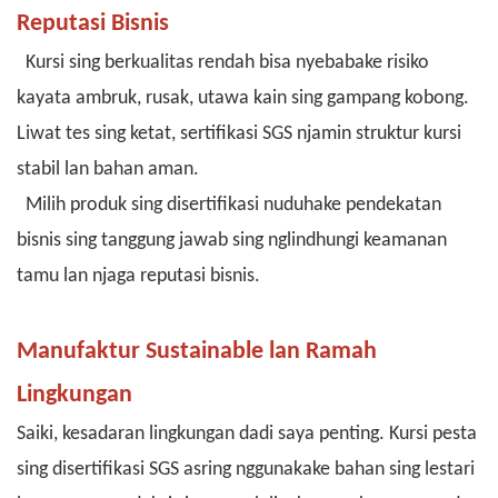
Reputasi Bisnis
Kursi sing berkualitas rendah bisa nyebabake risiko
kayata ambruk, rusak, utawa kain sing gampang kobong.
Liwat tes sing ketat, sertifikasi SGS njamin struktur kursi
stabil lan bahan aman.
Milih produk sing disertifikasi nuduhake pendekatan
bisnis sing tanggung jawab sing nglindhungi keamanan
tamu lan njaga reputasi bisnis.
Manufaktur Sustainable lan Ramah
Lingkungan
Saiki, kesadaran lingkungan dadi saya penting. Kursi pesta
sing disertifikasi SGS asring nggunakake bahan sing lestari