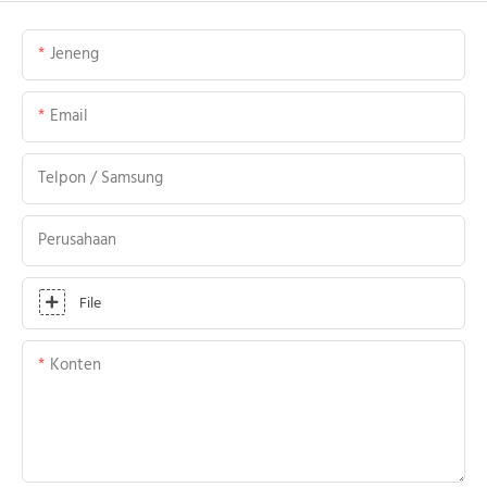
Jeneng
Email
Telpon / Samsung
Perusahaan
File
Konten