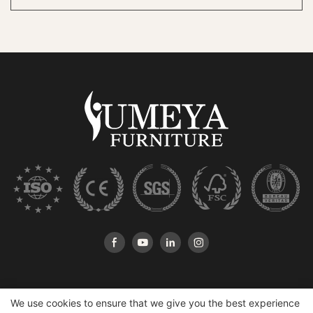
We use cookies to ensure that we give you the best experience