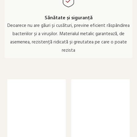
Sănătate și siguranță
Deoarece nu are găuri și cusături, previne eficient răspândirea
bacteriilor și a virușilor. Materialul metalic garantează, de
asemenea, rezistență ridicată și greutatea pe care o poate
rezista