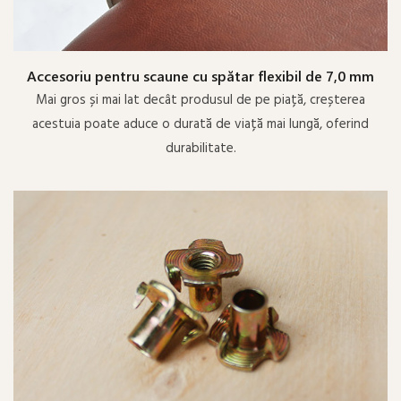
Accesoriu pentru scaune cu spătar flexibil de 7,0 mm
Mai gros și mai lat decât produsul de pe piață, creșterea
acestuia poate aduce o durată de viață mai lungă, oferind
durabilitate.