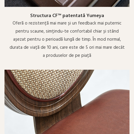
Structura CF™ patentată Yumeya
Oferă o rezistență mai mare și un feedback mai puternic
pentru scaune, simțindu-te confortabil chiar și stând
așezat pentru o perioadă lungă de timp. În mod normal,
durata de viață de 10 ani, care este de 5 ori mai mare decât
a produselor de pe piață