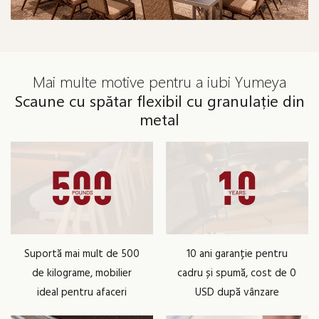
Mai multe motive pentru a iubi Yumeya
Scaune cu spătar flexibil cu granulație din
metal
Suportă mai mult de 500
10 ani garanție pentru
de kilograme, mobilier
cadru și spumă, cost de 0
ideal pentru afaceri
USD după vânzare