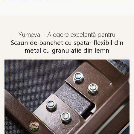
Yumeya-- Alegere excelentă pentru
Scaun de banchet cu spatar flexibil din
metal cu granulatie din lemn