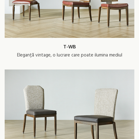
T-WB
Eleganță vintage, o lucrare care poate ilumina mediul