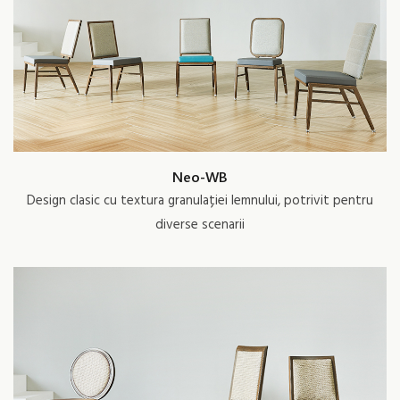
Neo-WB
Design clasic cu textura granulației lemnului, potrivit pentru
diverse scenarii