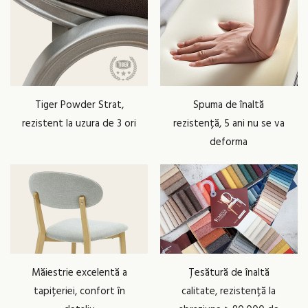
Tiger Powder Strat,
Spuma de înaltă
rezistent la uzura de 3 ori
rezistență, 5 ani nu se va
deforma
Măiestrie excelentă a
Țesătură de înaltă
tapițeriei, confort în
calitate, rezistență la