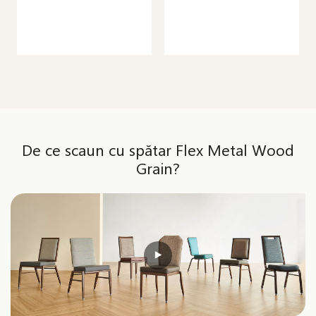
De ce scaun cu spătar Flex Metal Wood
Grain?