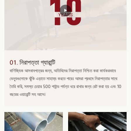
01.
নিরাপত্তা গ্যারান্টি
বাণিজ্যিক আসবাবপত্রের জন্য, অতিথিদের নিরাপত্তা নিশ্চিত করা কার্যকরভাবে
ভেন্যুগুলোকে ঝুঁকি এড়াতে সাহায্য করতে পারে। আমরা প্রথমে নিরাপত্তার সাথে
তৈরি করি, সমস্ত চেয়ার 500 পাউন্ড পর্যন্ত ধরে রাখার জন্য রেট করা হয় এবং 10
বছরের ওয়ারেন্টি সহ আসে।