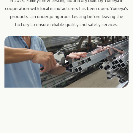
In 2023, Yumeya new testing laboratory built by Yumeya in
cooperation with local manufacturers has been open. Yumeya's
products can undergo rigorous testing before leaving the
factory to ensure reliable quality and safety services.