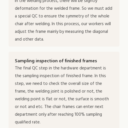
in the welding process, there will be slightly
deformation for the welded frame. So we must add
a special QC to ensure the symmetry of the whole
chair after welding. In this process, our workers will
adjust the frame mainly by measuring the diagonal
and other data.
Sampling inspection of finished frames
The final QC step in the hardware department is
the sampling inspection of finished frame. In this
step, we need to check the overall size of the
frame, the welding joint is polished or not, the
welding point is flat or not, the surface is smooth
or not and etc. The chair frames can enter next
department only after reaching 100% sampling
qualified rate.