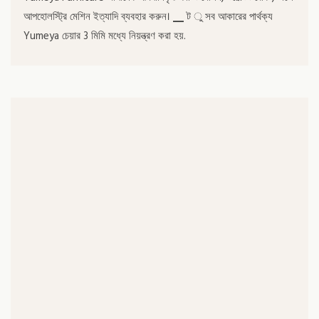
আপহোলস্ট্রি মেশিন ইত্যাদি ব্যবহার করুন। ▁ ট ু সব আকারের পার্থক্য
Yumeya চেয়ার 3 মিমি মধ্যে নিয়ন্ত্রণ করা হয়.