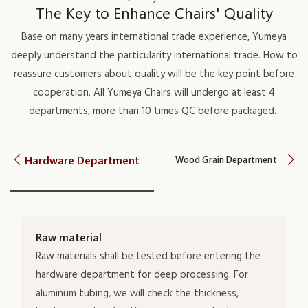
The Key to Enhance Chairs' Quality
Base on many years international trade experience, Yumeya
deeply understand the particularity international trade. How to
reassure customers about quality will be the key point before
cooperation. All Yumeya Chairs will undergo at least 4
departments, more than 10 times QC before packaged.
Hardware Department
Wood Grain Department
Raw material
Raw materials shall be tested before entering the
hardware department for deep processing. For
aluminum tubing, we will check the thickness,