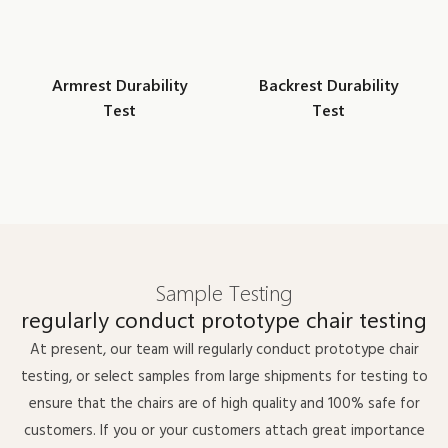
Armrest Durability
Backrest Durability
Test
Test
Sample Testing
regularly conduct prototype chair testing
At present, our team will regularly conduct prototype chair
testing, or select samples from large shipments for testing to
ensure that the chairs are of high quality and 100% safe for
customers. If you or your customers attach great importance