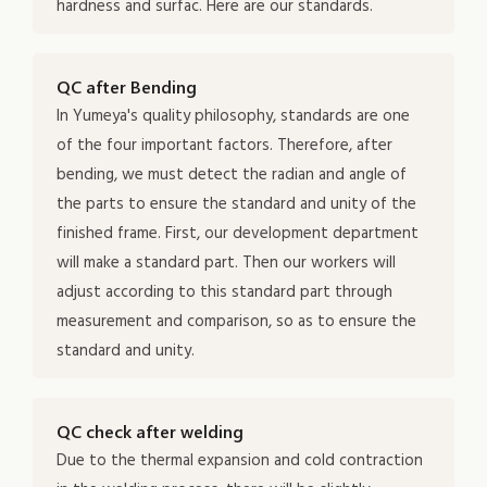
hardness and surfac. Here are our standards.
QC after Bending
In Yumeya's quality philosophy, standards are one
of the four important factors. Therefore, after
bending, we must detect the radian and angle of
the parts to ensure the standard and unity of the
finished frame. First, our development department
will make a standard part. Then our workers will
adjust according to this standard part through
measurement and comparison, so as to ensure the
standard and unity.
QC check after welding
Due to the thermal expansion and cold contraction