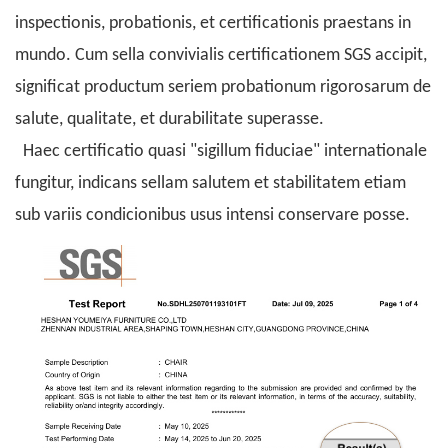
inspectionis, probationis, et certificationis praestans in
mundo. Cum sella convivialis certificationem SGS accipit,
significat productum seriem probationum rigorosarum de
salute, qualitate, et durabilitate superasse.
Haec certificatio quasi "sigillum fiduciae" internationale
fungitur, indicans sellam salutem et stabilitatem etiam
sub variis condicionibus usus intensi conservare posse.