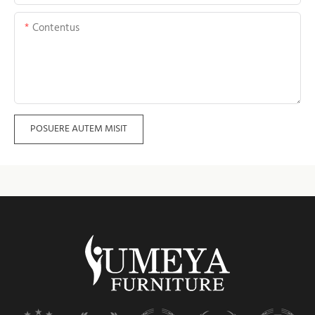
Contentus
POSUERE AUTEM MISIT