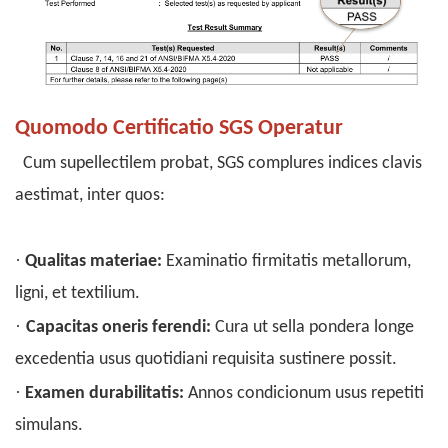
Quomodo Certificatio SGS Operatur
Cum supellectilem probat, SGS complures indices clavis
aestimat, inter quos:
·
Qualitas materiae:
Examinatio firmitatis metallorum,
ligni, et textilium.
·
Capacitas oneris ferendi:
Cura ut sella pondera longe
excedentia usus quotidiani requisita sustinere possit.
·
Examen durabilitatis:
Annos condicionum usus repetiti
simulans.