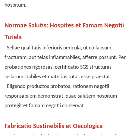
hospitum.
Normae Salutis: Hospites et Famam Negotii
Tutela
Sellae qualitatis inferioris pericula, ut collapsum,
fracturam, aut telas inflammabiles, afferre possunt. Per
probationes rigorosas, certificatio SGS structuras
sellarum stabiles et materias tutas esse praestat.
Eligendo productos probatos, rationem negotii
responsabilem demonstrat, quae salutem hospitum
protegit et famam negotii conservat.
Fabricatio Sustinebilis et Oecologica