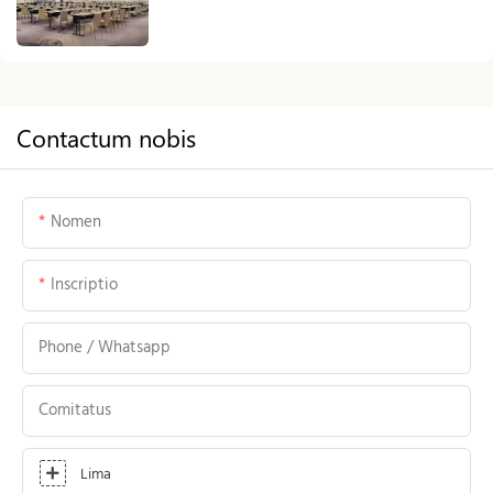
Contactum nobis
Nomen
Inscriptio
Phone / Whatsapp
Comitatus
Lima