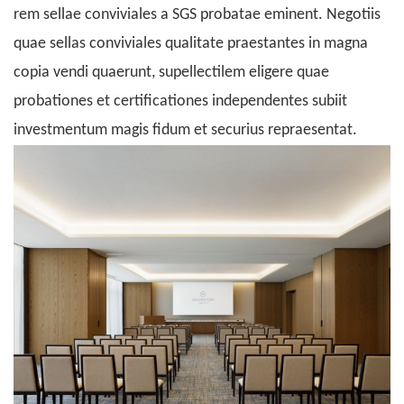
rem sellae conviviales a SGS probatae eminent. Negotiis
quae sellas conviviales qualitate praestantes in magna
copia vendi quaerunt, supellectilem eligere quae
probationes et certificationes independentes subiit
investmentum magis fidum et securius repraesentat.