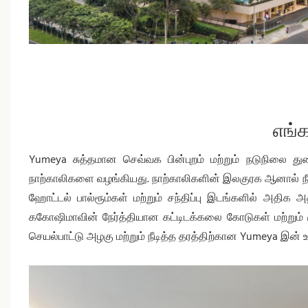
எங்
Yumeya சுத்தமான செவ்வக பின்புறம் மற்றும் நடுநிலை 
நாற்காலிகளை வழங்கியது. நாற்காலிகளின் இலகுரக ஆனால் நீட
ஹோட்டல் பால்ரூம்கள் மற்றும் சந்திப்பு இடங்களில் அதிக 
ககோஷிமாவின் நேர்த்தியான கட்டிடக்கலை கோடுகள் மற்றும் 
செயல்பாட்டு அழகு மற்றும் நீடித்த தரத்திற்கான Yumeya இன் உற