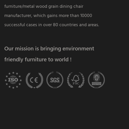
furniture/metal wood grain dining chair
manufacturer, which gains more than 10000
successful cases in over 80 countries and areas.
Our mission is bringing environment
friendly furniture to world !