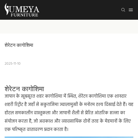
शेरेटन कागोशिमा
2025-11-10
शेरेटन कागोशिमा
जापान के खूबसूरत शहर कागोशिमा में स्थित, शेरेटन कागोशिमा एक शानदार
शहरी रिट्रीट है जहाँ से सकुराजिमा ज्वालामुखी के मनोरम दृश्य दिखाई देते हैं। यह
होटल समकालीन वास्तुकला और जापानी शैली से प्रेरित आंतरिक सज्जा का
संयोजन करता है, जो अवकाश और व्यावसायिक दोनों तरह के मेहमानों के लिए
एक परिष्कृत वातावरण प्रदान करता है।