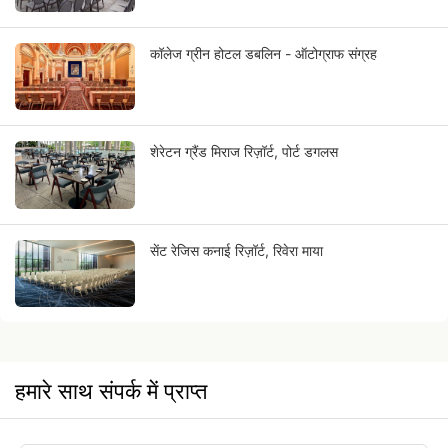
कॉलेज ग्रीन होटल डबलिन - ऑटोग्राफ संग्रह
शेरेटन ग्रैंड मिराज रिज़ॉर्ट, पोर्ट डगलस
सेंट रेजिस कनाई रिज़ॉर्ट, रिवेरा माया
हमारे साथ संपर्क में प्राप्त