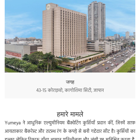
जगह
43-15 कोराइचो, कागोशिमा सिटी, जापान
हमारे मामले
Yumeya ने आधुनिक एल्युमीनियम बैंक्वेटिंग कुर्सियाँ प्रदान कीं, जिनमें साफ़
आयताकार बैकरेस्ट और तटस्थ रंग के कपड़े से बनी गद्देदार सीट है। कुर्सियों का