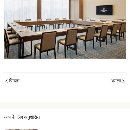
पिछला
अगला
आप के लिए अनुशंसित