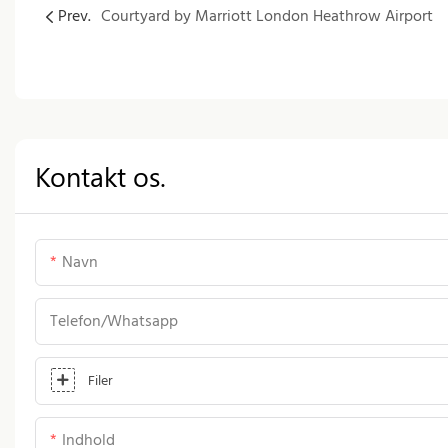
Prev.
Courtyard by Marriott London Heathrow Airport
Kontakt os.
Navn
Telefon/whatsapp
Filer
Indhold