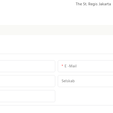
The St. Regis Jakarta
E -mail
Selskab