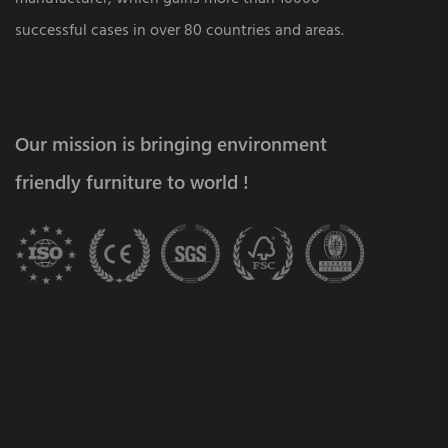
successful cases in over 80 countries and areas.
Our mission is bringing environment
friendly furniture to world !