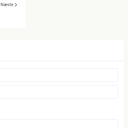
Næste