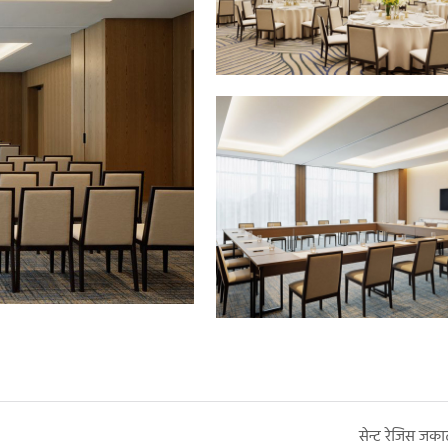
सेन्ट रेजिस जकार्