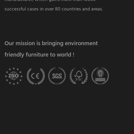
successful cases in over 80 countries and areas.
Our mission is bringing environment
friendly furniture to world !