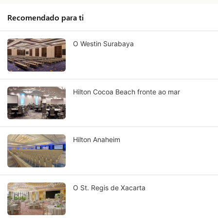
Recomendado para ti
O Westin Surabaya
Hilton Cocoa Beach fronte ao mar
Hilton Anaheim
O St. Regis de Xacarta