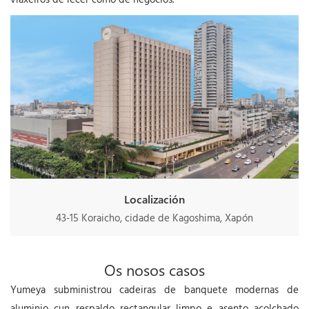
Localización
43-15 Koraicho, cidade de Kagoshima, Xapón
Os nosos casos
Yumeya subministrou cadeiras de banquete modernas de