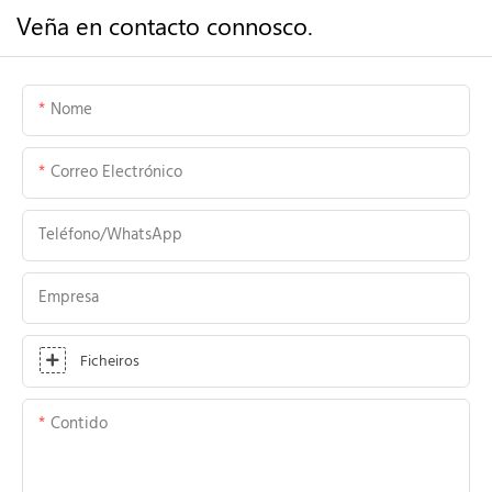
Veña en contacto connosco.
Nome
Correo Electrónico
Teléfono/WhatsApp
Empresa
Ficheiros
Contido