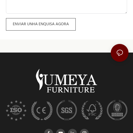
ENVIAR UNHA ENQUISA AGORA