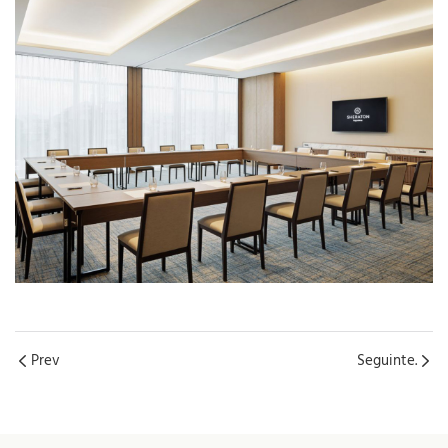
Prev
Seguinte.