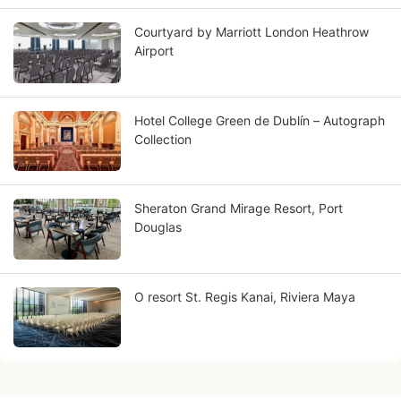
Courtyard by Marriott London Heathrow
Airport
Hotel College Green de Dublín – Autograph
Collection
Sheraton Grand Mirage Resort, Port
Douglas
O resort St. Regis Kanai, Riviera Maya