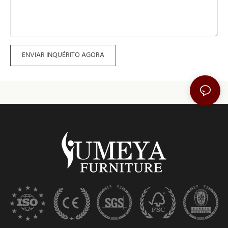
ENVIAR INQUÉRITO AGORA