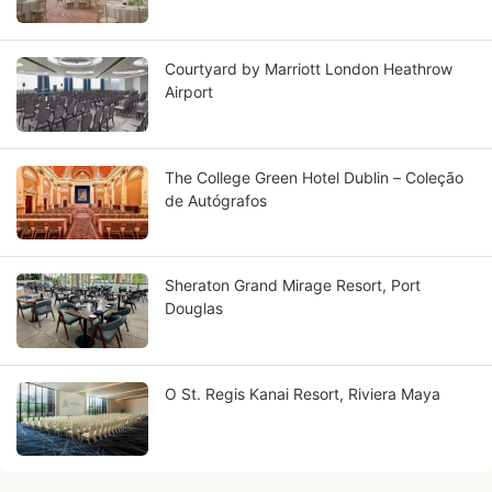
Courtyard by Marriott London Heathrow
Airport
The College Green Hotel Dublin – Coleção
de Autógrafos
Sheraton Grand Mirage Resort, Port
Douglas
O St. Regis Kanai Resort, Riviera Maya