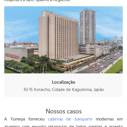
Localização
43-15 Koraicho, Cidade de Kagoshima, Japão
Nossos casos
A Yumeya forneceu
cadeiras de banquete
modernas em