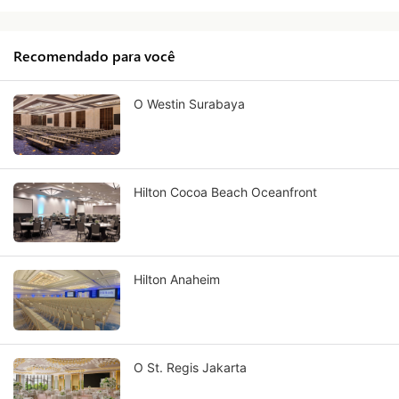
Recomendado para você
O Westin Surabaya
Hilton Cocoa Beach Oceanfront
Hilton Anaheim
O St. Regis Jakarta