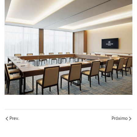
Prev.
Próximo