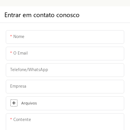
Entrar em contato conosco
Nome
O Email
Telefone/WhatsApp
Empresa
Arquivos
Contente