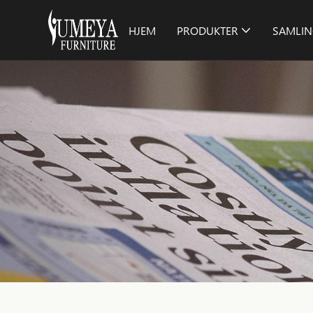
HJEM
PRODUKTER
SAMLIN