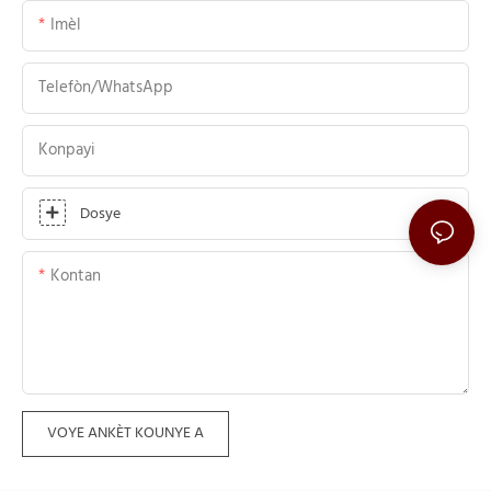
Imèl
Telefòn/WhatsApp
Konpayi
Dosye
Kontan
VOYE ANKÈT KOUNYE A