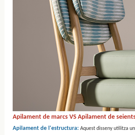
Apilament de marcs VS Apilament de seient
Apilament de l'estructura:
Aquest disseny utilitza u