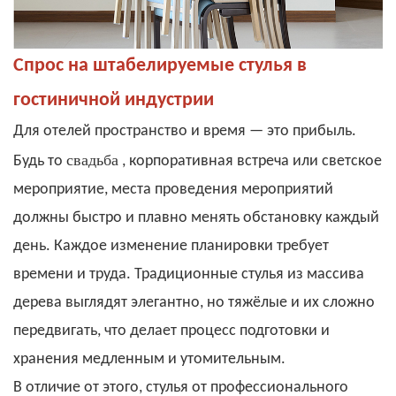
Спрос на штабелируемые стулья в
гостиничной индустрии
Для отелей пространство и время — это прибыль.
свадьба
Будь то
, корпоративная встреча или светское
мероприятие, места проведения мероприятий
должны быстро и плавно менять обстановку каждый
день. Каждое изменение планировки требует
времени и труда. Традиционные стулья из массива
дерева выглядят элегантно, но тяжёлые и их сложно
передвигать, что делает процесс подготовки и
хранения медленным и утомительным.
В отличие от этого, стулья от профессионального