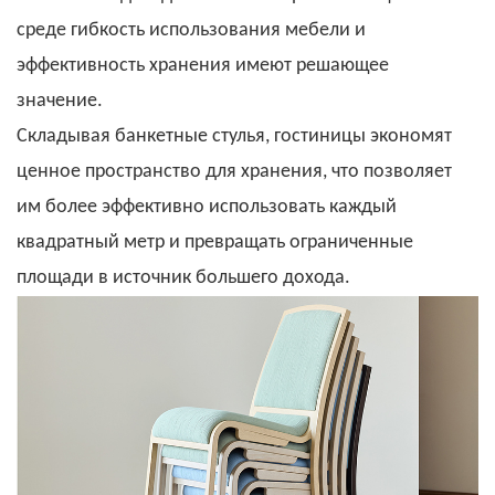
среде гибкость использования мебели и
эффективность хранения имеют решающее
значение.
Складывая банкетные стулья,
гостиницы экономят
ценное пространство для хранения, что позволяет
им более эффективно использовать каждый
квадратный метр и превращать ограниченные
площади в источник большего дохода.