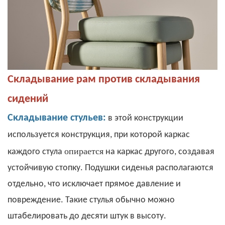
Складывание рам против складывания
сидений
Складывание стульев:
в этой конструкции
используется конструкция, при которой каркас
опирается
каждого стула
на каркас другого, создавая
устойчивую стопку. Подушки сиденья располагаются
отдельно, что исключает прямое давление и
повреждение. Такие стулья обычно можно
штабелировать до десяти штук в высоту.