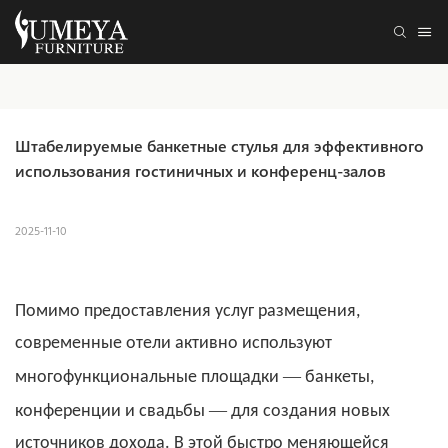
Штабелируемые банкетные стулья для эффективного 
использования гостиничных и конференц-залов
2025-11-10
Помимо предоставления услуг размещения,
современные отели активно используют
—
многофункциональные площадки
банкеты,
—
конференции и свадьбы
для создания новых
источников дохода. В этой быстро меняющейся