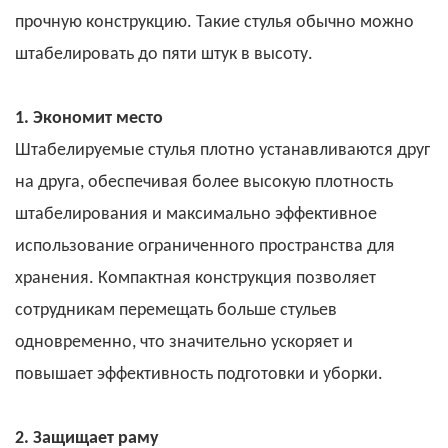
прочную конструкцию. Такие стулья обычно можно
штабелировать до пяти штук в высоту.
1. Экономит место
Штабелируемые стулья
плотно устанавливаются друг
на друга, обеспечивая более высокую плотность
штабелирования и максимально эффективное
использование ограниченного пространства для
хранения. Компактная конструкция позволяет
сотрудникам перемещать больше стульев
одновременно, что значительно ускоряет и
повышает эффективность подготовки и уборки.
2. Защищает раму