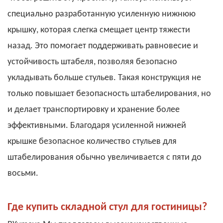
специально разработанную усиленную нижнюю
крышку, которая слегка смещает центр тяжести
назад. Это помогает поддерживать равновесие и
устойчивость штабеля, позволяя безопасно
укладывать больше стульев. Такая конструкция не
только повышает безопасность штабелирования, но
и делает транспортировку и хранение более
эффективными. Благодаря усиленной нижней
крышке безопасное количество стульев для
штабелирования обычно увеличивается с пяти до
восьми.
Где купить складной стул для гостиницы?