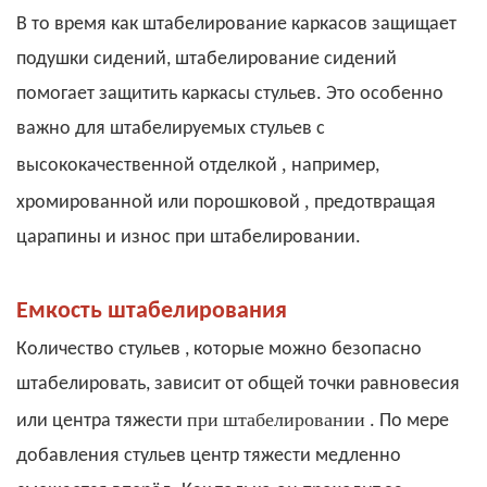
В то время как штабелирование каркасов защищает
подушки сидений, штабелирование сидений
помогает защитить каркасы стульев. Это особенно
важно для штабелируемых стульев с
,
высококачественной отделкой
например,
,
хромированной или порошковой
предотвращая
царапины и износ при штабелировании.
Емкость штабелирования
Количество
стульев
, которые можно безопасно
штабелировать, зависит от общей точки равновесия
при
штабелировании
или центра тяжести
. По мере
добавления стульев центр тяжести медленно