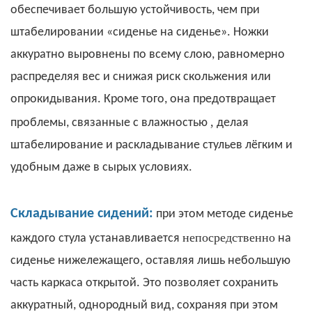
обеспечивает большую устойчивость, чем при
штабелировании «сиденье на сиденье». Ножки
аккуратно выровнены по всему слою, равномерно
распределяя вес и снижая риск скольжения или
опрокидывания. Кроме того, она предотвращает
,
проблемы, связанные с влажностью
делая
штабелирование и раскладывание стульев лёгким и
удобным даже в сырых условиях.
Складывание сидений:
при этом методе сиденье
непосредственно
каждого стула устанавливается
на
сиденье нижележащего, оставляя лишь небольшую
часть каркаса открытой. Это позволяет сохранить
аккуратный, однородный вид, сохраняя при этом