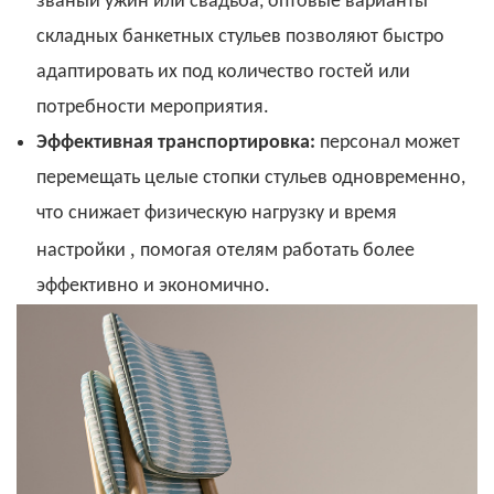
званый ужин или свадьба, оптовые варианты
складных банкетных стульев позволяют быстро
адаптировать их под количество гостей или
потребности мероприятия.
Эффективная транспортировка:
персонал может
перемещать целые стопки стульев одновременно,
что снижает физическую нагрузку и время
,
настройки
помогая отелям работать более
эффективно и экономично.