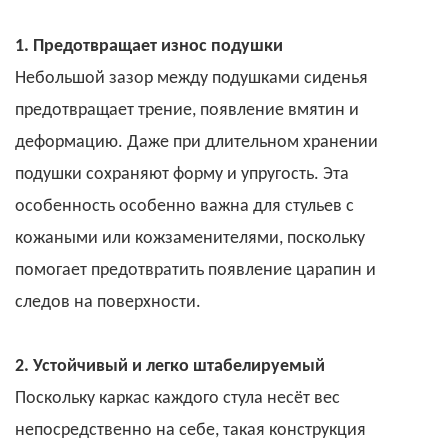
1. Предотвращает износ подушки
Небольшой зазор между подушками сиденья
предотвращает трение, появление вмятин и
деформацию. Даже при длительном хранении
подушки сохраняют форму и упругость. Эта
особенность особенно важна для стульев с
кожаными или кожзаменителями, поскольку
помогает предотвратить появление царапин и
следов на поверхности.
2. Устойчивый и легко штабелируемый
Поскольку каркас каждого стула несёт вес
непосредственно на себе, такая конструкция