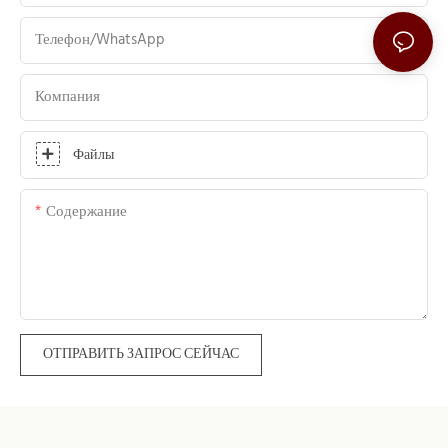
Телефон/WhatsApp
Компания
Файлы
Содержание
ОТПРАВИТЬ ЗАПРОС СЕЙЧАС