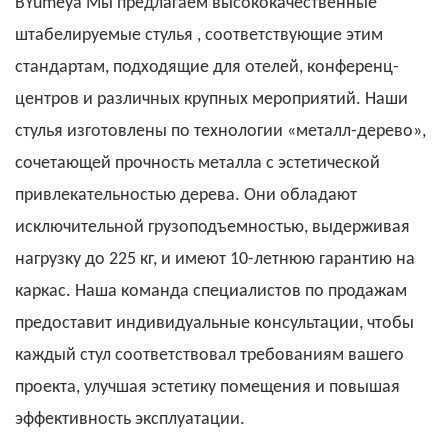
В
Yumeya
Мы предлагаем высококачественные
штабелируемые стулья
, соответствующие этим
стандартам, подходящие для отелей, конференц-
центров и различных крупных мероприятий. Наши
стулья изготовлены по
технологии «металл-дерево»,
сочетающей прочность металла с эстетической
привлекательностью дерева. Они обладают
исключительной грузоподъемностью, выдерживая
нагрузку до 225 кг, и имеют 10-летнюю гарантию на
каркас. Наша команда специалистов по продажам
предоставит индивидуальные консультации, чтобы
каждый стул соответствовал требованиям вашего
проекта, улучшая эстетику помещения и повышая
эффективность эксплуатации.