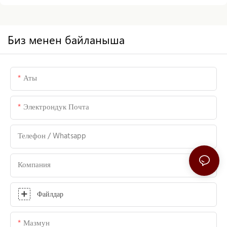
Биз менен байланыша
Аты
Электрондук Почта
Телефон / Whatsapp
Компания
Файлдар
Мазмун