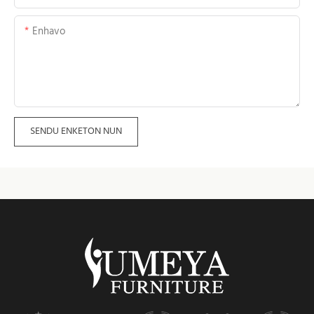
Enhavo
SENDU ENKETON NUN