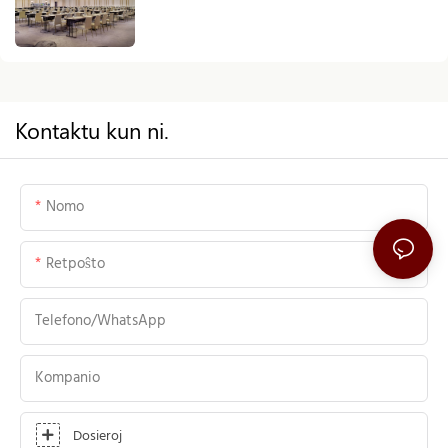
Kontaktu kun ni.
Nomo
Retpoŝto
Telefono/WhatsApp
Kompanio
Dosieroj