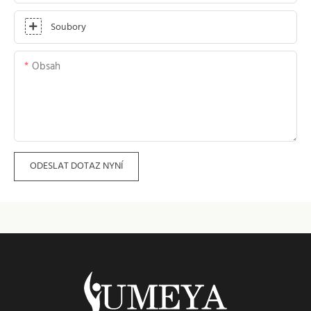
Soubory
Obsah
ODESLAT DOTAZ NYNÍ