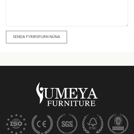
SENDA FYRIRSPURN NÚNA