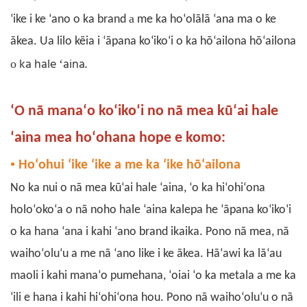
a
ʻike i ke ʻano o ka brand
me ka hoʻolālā ʻana ma o ke
ākea. Ua lilo kēia i ʻāpana koʻikoʻi o ka
hōʻailona hōʻailona
ka hale ʻaina.
o
ʻO nā manaʻo koʻikoʻi no nā mea kūʻai hale
ʻaina mea hoʻohana hope e komo:
•
Hoʻohui ʻike ʻike a me ka ʻike hōʻailona
No ka nui o nā mea kūʻai hale ʻaina, ʻo ka hiʻohiʻona
holoʻokoʻa o
nā noho hale ʻaina kalepa
he ʻāpana koʻikoʻi
o ka hana ʻana i kahi ʻano brand ikaika. Pono nā mea, nā
waihoʻoluʻu a me nā ʻano like i ke ākea. Hāʻawi ka lāʻau
maoli i kahi manaʻo pumehana, ʻoiai ʻo ka metala a me ka
ʻili e hana i kahi hiʻohiʻona hou. Pono nā waihoʻoluʻu o nā