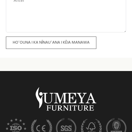
Anter
HOʻOUNA I KA NĪNAUʻANA I KĒIA MANAWA