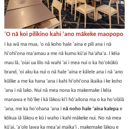
ʻO nā koi pilikino kahi ʻano mākeke maopopo
I ka wā ma mua, ʻo nā koho hale ʻaina e pili ana i nā
hiʻohiʻona maʻamau a me nā kumu kūʻai haʻahaʻa. I kēia
mau lā, ʻoiai ua lilo nā wahi ʻai i mea nui o ka hoʻokūkū
brand, ʻoi aku ka nui o nā hale ʻaina e kālele ana i nā ʻano
kūlike a me ka hana ʻana i kahi hiʻohiʻona ikaika i ke koho
ʻana i nā lako. Nui nā mea nona ka makemake i kēia
manawa e hōʻike i kā lākou kiʻi hōʻailona ma o ka hoʻolālā
ʻana, me ka hoʻohana ʻana i
nā noho hale ʻaina kalepa
e
kōkua iā lākou e kū i waho i kahi mākeke nui. No nā mea
kūʻai, ʻaʻole lawa ka meaʻai maikaʻi
,
makemake lākou e