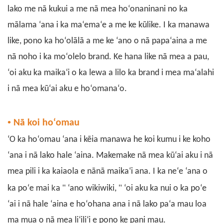
lako me nā kukui a me nā mea hoʻonaninani no ka
mālama ʻana i ka maʻemaʻe a me ke kūlike. I ka manawa
like, pono ka hoʻolālā a me ke ʻano o nā papaʻaina a me
nā noho i ka moʻolelo brand. Ke hana like nā mea a pau,
ʻoi aku ka maikaʻi o ka lewa a lilo ka brand i mea maʻalahi
i nā mea kūʻai aku e hoʻomanaʻo.
•
Nā koi hoʻomau
ʻO ka hoʻomau ʻana i kēia manawa he koi kumu i ke koho
ʻana i nā lako hale ʻaina. Makemake nā mea kūʻai aku i nā
mea pili i ka kaiaola e nānā maikaʻi ana. I ka neʻe ʻana o
ka
"
"
ka poʻe mai
ʻano wikiwiki,
ʻoi aku ka nui o ka poʻe
ʻai i nā hale ʻaina e hoʻohana ana i nā lako paʻa mau loa
ma mua o nā mea liʻiliʻi e pono ke pani mau.