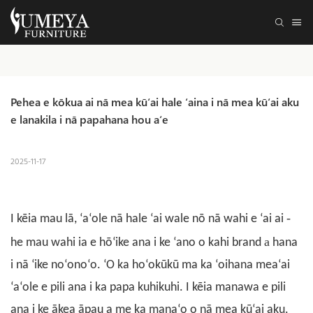
Pehea e kōkua ai nā mea kūʻai hale ʻaina i nā mea kūʻai aku 
e lanakila i nā papahana hou aʻe
2025-11-17
-
I kēia mau lā, ʻaʻole nā ​​hale ʻai wale nō nā wahi e ʻai ai
a
he mau wahi ia e hōʻike ana i ke ʻano o kahi brand
hana
i nā ʻike noʻonoʻo. ʻO ka hoʻokūkū ma ka ʻoihana meaʻai
ʻaʻole e pili ana i ka papa kuhikuhi. I kēia manawa e pili
ana i ke ākea āpau a me ka manaʻo o nā mea kūʻai aku.