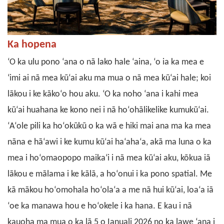
Ka hopena
ʻO ka ulu pono ʻana o nā lako hale ʻaina, ʻo ia ka mea e
ʻimi ai nā mea kūʻai aku ma mua o nā mea kūʻai hale; koi
lākou i ke kākoʻo hou aku. ʻO ka noho ʻana i kahi mea
kūʻai huahana ke kono nei i nā hoʻohālikelike kumukūʻai.
ʻAʻole pili ka hoʻokūkū o ka wā e hiki mai ana ma ka mea
nāna e hāʻawi i ke kumu kūʻai haʻahaʻa, akā ma luna o ka
mea i hoʻomaopopo maikaʻi i nā mea kūʻai aku, kōkua iā
lākou e mālama i ke kālā, a hoʻonui i ka pono spatial. Me
kā mākou hoʻomohala hoʻolaʻa a me nā hui kūʻai, loaʻa iā
ʻoe ka manawa hou e hoʻokele i ka hana. E kau i nā
kauoha ma mua o ka lā 5 o Ianuali 2026 no ka lawe ʻana i