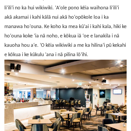
liʻiliʻi no ka hui wikiwiki. ʻAʻole pono kēia waihona liʻiliʻi
akā akamai i kahi kālā nui akā hoʻopōkole loa i ka
manawa hoʻouna.
Ke koho ka mea kūʻai i kahi kala, hiki ke
hoʻouna koke ʻia nā noho, e kōkua iā ʻoe e lanakila i nā
kauoha hou aʻe. ʻO kēia wikiwiki a me ka hilinaʻi pū kekahi
e kōkua i ke kūkulu ʻana i nā pilina lōʻihi.