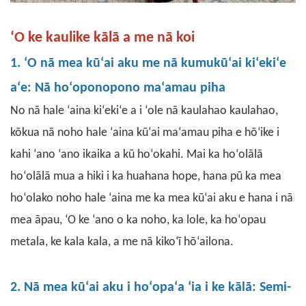
ʻO ke kaulike kālā a me nā koi
1. ʻO nā mea kūʻai aku me nā kumukūʻai kiʻekiʻe
aʻe: Nā hoʻoponopono maʻamau piha
No nā hale ʻaina kiʻekiʻe a i ʻole nā ​​kaulahao kaulahao,
kōkua nā noho hale ʻaina kūʻai maʻamau piha e hōʻike i
kahi ʻano ʻano ikaika a kū hoʻokahi. Mai ka hoʻolālā
hoʻolālā mua a hiki i ka huahana hope, hana pū ka mea
hoʻolako noho hale ʻaina me ka mea kūʻai aku e hana i nā
mea āpau
,
ʻO ke ʻano o ka noho, ka lole, ka hoʻopau
metala, ke kala kala, a me nā kikoʻī hōʻailona.
2. Nā mea kūʻai aku i hoʻopaʻa ʻia i ke kālā: Semi-