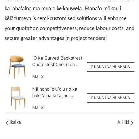
ka ʻahaʻaina ma mua o ke kauwela. Manaʻo mākou i
kēlā
Yumeya
's semi-customised solutions will enhance
your quotation competitiveness, reduce labour costs, and
secure greater advantages in project tenders!
ʻO ka Curved Backstrest
Chorestest Choirston
E NĀNĀ I NĀ HUAHANA
Canar OmM Omm Yl1645
Mai
$
Yumeya
Nā noho ʻoluʻolu no ka
hale ʻaina kūʻai nui
E NĀNĀ I NĀ HUAHANA
YL1516 Yumeya
Mai
$
Ikaika
A Hiki