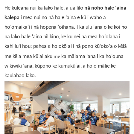
ua lilo
He kuleana nui ka lako hale, a
nā noho hale ʻaina
kalepa
i mea nui no nā hale ʻaina e kū i waho a
hoʻomaikaʻi i nā hopena ʻoihana. I ka ulu ʻana o ke koi no
nā lako hale ʻaina pilikino, ke kū nei nā mea hoʻolaha i
kahi luʻi hou: pehea e hoʻokō ai i nā pono kūʻokoʻa o kēlā
me
me kēia mea kūʻai aku
ka mālama ʻana i ka hoʻouna
wikiwiki ʻana, kūpono ke kumukūʻai, a holo mālie ke
kaulahao lako.