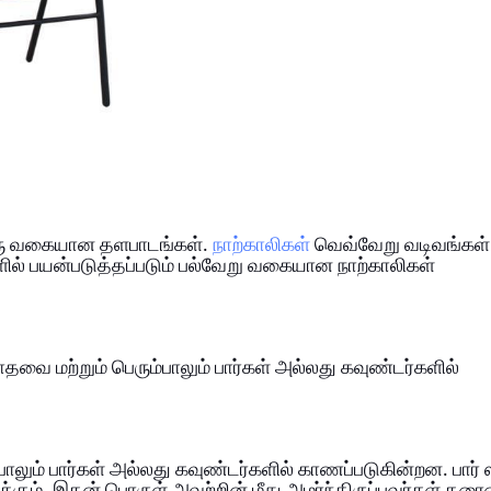
ய ஒரு வகையான தளபாடங்கள்.
நாற்காலிகள்
வெவ்வேறு வடிவங்கள்
ல் பயன்படுத்தப்படும் பல்வேறு வகையான நாற்காலிகள்
ை மற்றும் பெரும்பாலும் பார்கள் அல்லது கவுண்டர்களில்
ாலும் பார்கள் அல்லது கவுண்டர்களில் காணப்படுகின்றன. பார் ஸ