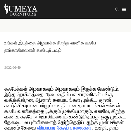
உங்கள் இடத்தை அழகாக்க சிறந்த வணிக கஃபே 
நாற்காலிகளைக் கண்டறியவும்
2022-09-19
கஃபேக்கள் அழகாகவும் அழகாகவும் இருக்க வேண்டும்.
இந்த நோக்கத்தை அடைவதில் பல காரணிகள் பங்கு
வகிக்கின்றன, ஆனால் தளபாடங்கள் முக்கிய தூண்.
கவர்ச்சிகரமான மற்றும் வசதியான தளபாடங்கள் உங்கள்
கஃபே வணிகத்தை பூக்கும் முக்கியமாகும். எனவே, சிறந்த
வணிக கஃபே நாற்காலிகளைக் கண்டுபிடிப்பது ஒரு முக்கிய
தேவை.
பல புள்ளிகளைத் தேர்ந்தெடுப்பதற்கு முன் உங்கள்
கவனம் தேவை
வியாபார கேஃப் சாலைகள்
. வசதி, தரம்