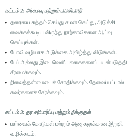
கட்டம் 2: அமைவு மற்றும் பயன்பாடு
தரையை சுத்தம் செய்து சமன் செய்து, அடுக்கி
வைக்கக்கூடிய விருந்து நாற்காலிகளை ஆய்வு
செய்யுங்கள்.
டோலி வழியாக அடுக்கை அவிழ்த்து விடுங்கள்.
டேப் அல்லது இடைவெளி பலகைகளைப் பயன்படுத்தி
சீரமைக்கவும்.
நிலைத்தன்மையைச் சோதிக்கவும். தேவைப்பட்டால்
கவர்களைச் சேர்க்கவும்.
கட்டம் 3: தர சரிபார்ப்பு மற்றும் நீக்குதல்
பார்வைக் கோடுகள் மற்றும் அணுகலுக்கான இறுதி
வழித்தடம்.