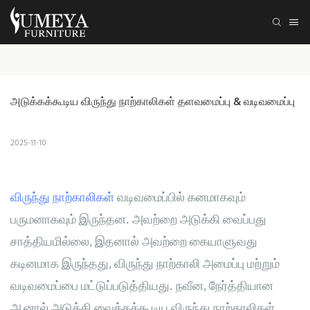
அடுக்கக்கூடிய விருந்து நாற்காலிகள் தளவமைப்பு & வடிவமைப்பு
2025-11-10
விருந்து நாற்காலிகள்
வடிவமைப்பில் கனமாகவும்
பருமனாகவும் இருந்தன. அவற்றை அடுக்கி வைப்பது
சாத்தியமில்லை, இதனால் அவற்றை கையாளுவது
கடினமாக இருந்தது, விருந்து நாற்காலி அமைப்பு மற்றும்
வடிவமைப்பை மட்டுப்படுத்தியது. நவீன, நேர்த்தியான
ஆனால் அடுக்கி வைக்கக்கூடிய விருந்து நாற்காலிகள்,