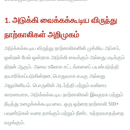
1. அடுக்கி வைக்கக்கூடிய விருந்து
நாற்காலிகள் அறிமுகம்
அடுக்கக்கூடிய விருந்து நாற்காலிகளின் முக்கிய அம்சம்,
ஒன்றன் மேல் ஒன்றாக அடுக்கி வைக்கும் அல்லது மடிக்கும்
திறன் ஆகும். அவை உலோக சட்டங்களைப் பயன்படுத்தி
தயாரிக்கப்படுகின்றன, பொதுவாக எஃகு அல்லது
அலுமினியம். பொருளின் அடர்த்தி மற்றும் வலிமை
காரணமாக, அடுக்கக்கூடிய நாற்காலிகள் இலகுரக மற்றும்
நீடித்து உழைக்கக்கூடியவை. ஒரு ஒற்றை நாற்காலி 500+
பவுண்டுகள் வரை தாங்கும் மற்றும் நீண்ட உத்தரவாதத்தை
வழங்கும்.