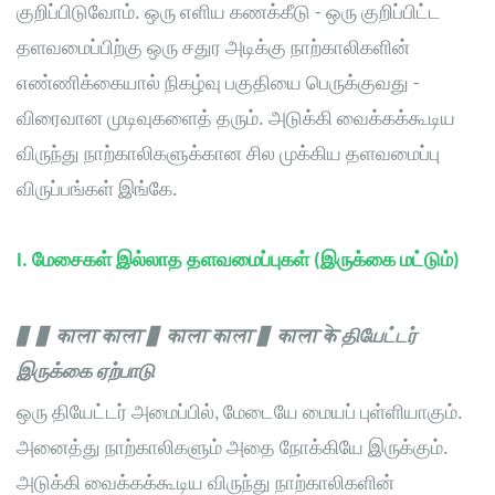
குறிப்பிடுவோம். ஒரு எளிய கணக்கீடு - ஒரு குறிப்பிட்ட
தளவமைப்பிற்கு ஒரு சதுர அடிக்கு நாற்காலிகளின்
எண்ணிக்கையால் நிகழ்வு பகுதியை பெருக்குவது -
விரைவான முடிவுகளைத் தரும். அடுக்கி வைக்கக்கூடிய
விருந்து நாற்காலிகளுக்கான சில முக்கிய தளவமைப்பு
விருப்பங்கள் இங்கே.
I. மேசைகள் இல்லாத தளவமைப்புகள் (இருக்கை மட்டும்)
▋ ▋ काला काला ▋ काला काला ▋ काला के
தியேட்டர்
இருக்கை ஏற்பாடு
ஒரு தியேட்டர் அமைப்பில், மேடையே மையப் புள்ளியாகும்.
அனைத்து நாற்காலிகளும் அதை நோக்கியே இருக்கும்.
அடுக்கி வைக்கக்கூடிய விருந்து நாற்காலிகளின்