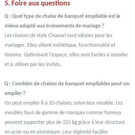
5. Foire aux questions
Q : Quel type de chaise de banquet empilable est le
mieux adapté aux événements de mariage ?
Les chaises de style Chiavari sont idéales pour les
mariages. Elles allient esthétique, fonctionnalité et
histoire. Optimisant l'espace, elles sont faciles à installer
et à utiliser par les invités.
Q : Combien de chaises de banquet empilables peut-on
empiler ?
On peut empiler 8 à 10 chaises, selon leur modèle. Les
meubles haut de gamme de marques comme Yumeya
peuvent supporter plus de 225 kg grâce à leur structure
en acier ou en aluminium. Leur légèreté facilite