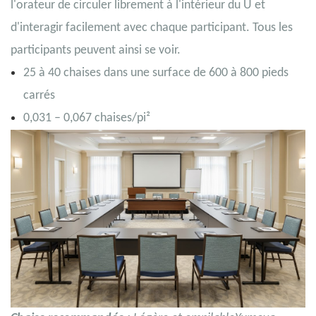
l'orateur de circuler librement à l'intérieur du U et
d'interagir facilement avec chaque participant. Tous les
participants peuvent ainsi se voir.
25 à 40 chaises dans une surface de 600 à 800 pieds
carrés
0,031 – 0,067 chaises/pi²