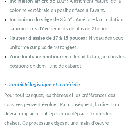
Inclinaison arrière de 101° :
Alignement naturel de la
colonne vertébrale en position face à l'avant.
Inclinaison du siège de 3 à 5° :
Améliore la circulation
sanguine lors d'événements de plus de 2 heures.
Hauteur d'assise de 17 à 18 pouces :
Niveau des yeux
uniforme sur plus de 10 rangées.
Zone lombaire rembourrée :
Réduit la fatigue dans les
positions en demi-lune de cabaret.
▪
Durabilité
logistique
et matérielle
Pour tout banquet, les thèmes et les préférences des
convives peuvent évoluer. Par conséquent, la direction
devra remplacer, entreposer ou déplacer toutes les
chaises. Ce processus exigeant une main-d'œuvre