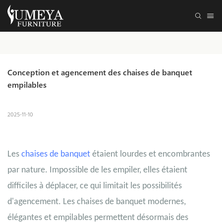
Conception et agencement des chaises de banquet 
empilables
2025-11-10
Les
chaises de banquet
étaient lourdes et encombrantes
par nature. Impossible de les empiler, elles étaient
difficiles à déplacer, ce qui limitait les possibilités
d'agencement. Les chaises de banquet modernes,
élégantes et empilables permettent désormais des