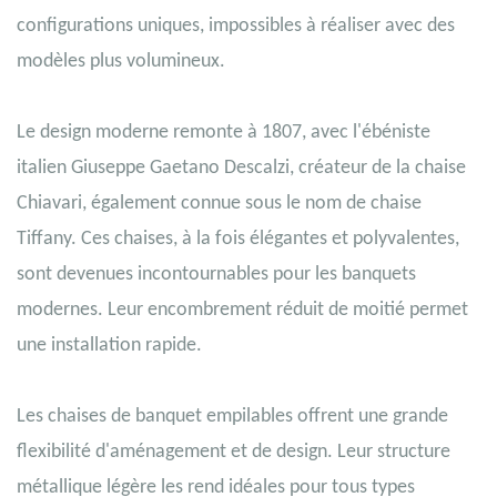
configurations uniques, impossibles à réaliser avec des
modèles plus volumineux.
Le design moderne remonte à 1807, avec l'ébéniste
italien Giuseppe Gaetano Descalzi, créateur de la chaise
Chiavari, également connue sous le nom de chaise
Tiffany. Ces chaises, à la fois élégantes et polyvalentes,
sont devenues incontournables pour les banquets
modernes. Leur encombrement réduit de moitié permet
une installation rapide.
Les chaises de banquet empilables offrent une grande
flexibilité d'aménagement et de design. Leur structure
métallique légère les rend idéales pour tous types