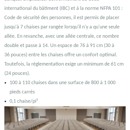
international du bâtiment (IBC) et à la norme NFPA 101 :
Code de sécurité des personnes, il est permis de placer
jusqu'à 7 chaises par rangée lorsqu'il n'y a qu'une seule
allée. En revanche, avec une allée centrale, ce nombre
double et passe à 14. Un espace de 76 à 91 cm (30 à
36 pouces) entre les chaises offre un confort optimal.
Toutefois, la réglementation exige un minimum de 61 cm
(24 pouces).
100 à 110 chaises dans une surface de 800 à 1 000
pieds carrés
0,1 chaise/pi²