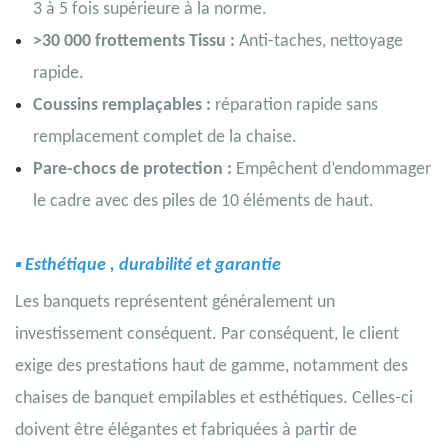
3 à 5 fois supérieure à la norme.
>30 000 frottements Tissu :
Anti-taches, nettoyage
rapide.
Coussins remplaçables :
réparation rapide sans
remplacement complet de la chaise.
Pare-chocs de protection :
Empêchent d’endommager
le cadre avec des piles de 10 éléments de haut.
▪
Esthétique
, durabilité et garantie
Les banquets représentent généralement un
investissement conséquent. Par conséquent, le client
exige des prestations haut de gamme, notamment des
chaises de banquet empilables et esthétiques. Celles-ci
doivent être élégantes et fabriquées à partir de