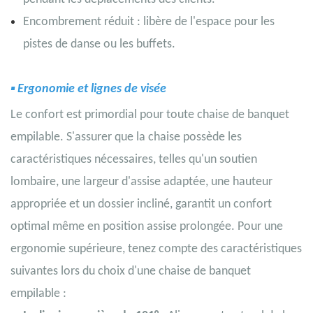
Encombrement réduit : libère de l'espace pour les
pistes de danse ou les buffets.
▪
Ergonomie
et lignes de visée
Le confort est primordial pour toute chaise de banquet
empilable. S'assurer que la chaise possède les
caractéristiques nécessaires, telles qu'un soutien
lombaire, une largeur d'assise adaptée, une hauteur
appropriée et un dossier incliné, garantit un confort
optimal même en position assise prolongée. Pour une
ergonomie supérieure, tenez compte des caractéristiques
suivantes lors du choix d'une chaise de banquet
empilable :