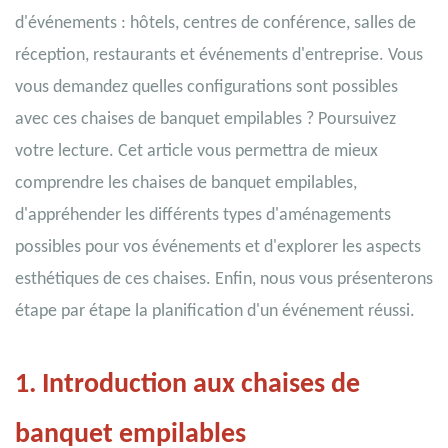
d'événements : hôtels, centres de conférence, salles de
réception, restaurants et événements d'entreprise. Vous
vous demandez quelles configurations sont possibles
avec ces chaises de banquet empilables ? Poursuivez
votre lecture. Cet article vous permettra de mieux
comprendre les chaises de banquet empilables,
d'appréhender les différents types d'aménagements
possibles pour vos événements et d'explorer les aspects
esthétiques de ces chaises. Enfin, nous vous présenterons
étape par étape la planification d'un événement réussi.
1. Introduction aux chaises de
banquet empilables