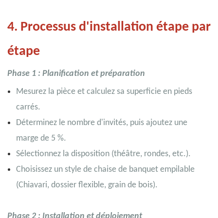
4. Processus d'installation étape par
étape
Phase 1 : Planification et préparation
Mesurez la pièce et calculez sa superficie en pieds
carrés.
Déterminez le nombre d'invités, puis ajoutez une
marge de 5 %.
Sélectionnez la disposition (théâtre, rondes, etc.).
Choisissez un style de chaise de banquet empilable
(Chiavari, dossier flexible, grain de bois).
Phase 2 : Installation et déploiement