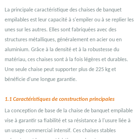
La principale caractéristique des chaises de banquet
empilables est leur capacité à s'empiler ou à se replier les
unes sur les autres. Elles sont fabriquées avec des
structures métalliques, généralement en acier ou en
aluminium. Grâce à la densité et à la robustesse du
matériau, ces chaises sont à la fois légères et durables.
Une seule chaise peut supporter plus de 225 kg et
bénéficie d'une longue garantie.
1.1 Caractéristiques de construction principales
La conception de base de la chaise de banquet empilable
vise à garantir sa fiabilité et sa résistance à l'usure liée à
un usage commercial intensif. Ces chaises stables