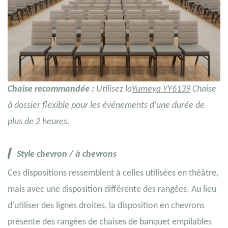
Chaise recommandée :
Utilisez la
Yumeya YY6139
Chaise
à dossier flexible pour les événements d'une durée de
plus de 2 heures.
▎
Style
chevron
/ à chevrons
Ces dispositions ressemblent à celles utilisées en théâtre,
mais avec une disposition différente des rangées. Au lieu
d'utiliser des lignes droites, la disposition en chevrons
présente des rangées de chaises de banquet empilables