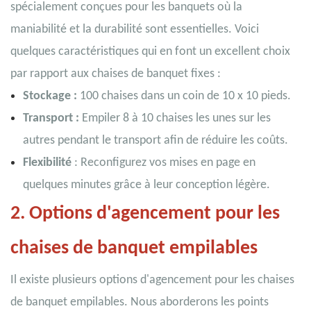
spécialement conçues pour les banquets où la
maniabilité et la durabilité sont essentielles. Voici
quelques caractéristiques qui en font un excellent choix
par rapport aux chaises de banquet fixes :
Stockage :
100 chaises dans un coin de 10 x 10 pieds.
Transport :
Empiler 8 à 10 chaises les unes sur les
autres pendant le transport afin de réduire les coûts.
Flexibilité
: Reconfigurez vos mises en page en
quelques minutes grâce à leur conception légère.
2. Options d'agencement pour les
chaises de banquet empilables
Il existe plusieurs options d'agencement pour les chaises
de banquet empilables. Nous aborderons les points