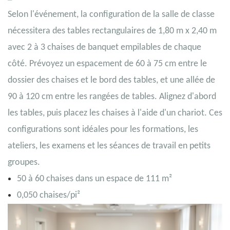
Selon l'événement, la configuration de la salle de classe
nécessitera des tables rectangulaires de 1,80 m x 2,40 m
avec 2 à 3 chaises de banquet empilables de chaque
côté. Prévoyez un espacement de 60 à 75 cm entre le
dossier des chaises et le bord des tables, et une allée de
90 à 120 cm entre les rangées de tables. Alignez d'abord
les tables, puis placez les chaises à l'aide d'un chariot. Ces
configurations sont idéales pour les formations, les
ateliers, les examens et les séances de travail en petits
groupes.
50 à 60 chaises dans un espace de 111 m²
0,050 chaises/pi²