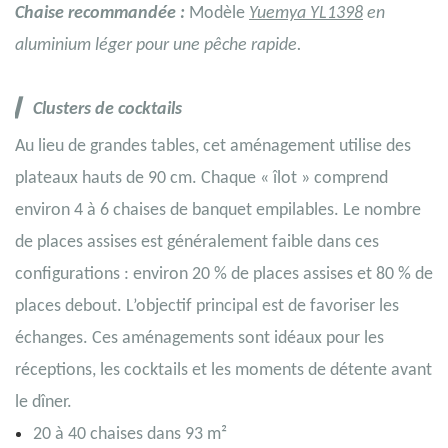
Chaise recommandée :
Modèle
Yuemya YL1398
en
aluminium léger
pour une pêche rapide.
▎
Clusters
de cocktails
Au lieu de grandes tables, cet aménagement utilise des
plateaux hauts de 90 cm. Chaque « îlot » comprend
environ 4 à 6 chaises de banquet empilables. Le nombre
de places assises est généralement faible dans ces
configurations : environ 20 % de places assises et 80 % de
places debout. L’objectif principal est de favoriser les
échanges. Ces aménagements sont idéaux pour les
réceptions, les cocktails et les moments de détente avant
le dîner.
20 à 40 chaises dans 93 m²