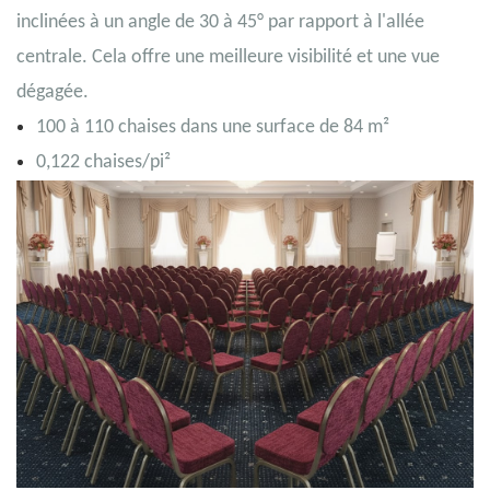
inclinées à un angle de 30 à 45° par rapport à l'allée
centrale. Cela offre une meilleure visibilité et une vue
dégagée.
100 à 110 chaises dans une surface de 84 m²
0,122 chaises/pi²