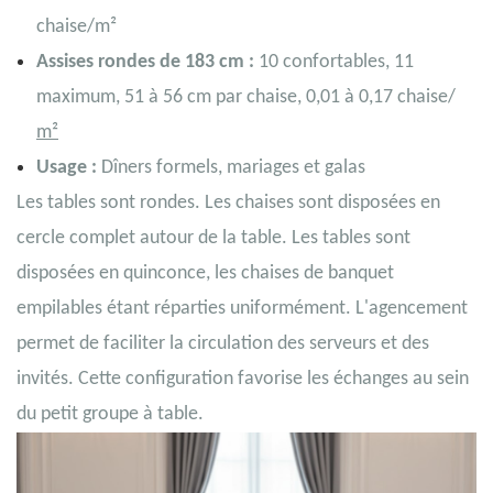
chaise/m²
Assises rondes de 183 cm :
10 confortables, 11
maximum, 51 à 56 cm par chaise, 0,01 à 0,17 chaise/
m²
Usage :
Dîners formels, mariages et galas
Les tables sont rondes. Les chaises sont disposées en
cercle complet autour de la table. Les tables sont
disposées en quinconce, les chaises de banquet
empilables étant réparties uniformément. L'agencement
permet de faciliter la circulation des serveurs et des
invités. Cette configuration favorise les échanges au sein
du petit groupe à table.