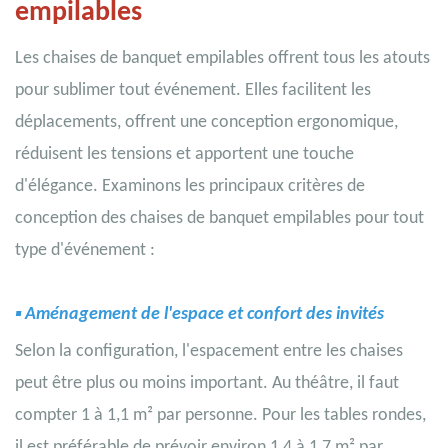
empilables
Les chaises de banquet empilables offrent tous les atouts
pour sublimer tout événement. Elles facilitent les
déplacements, offrent une conception ergonomique,
réduisent les tensions et apportent une touche
d'élégance. Examinons les principaux critères de
conception des chaises de banquet empilables pour tout
type d'événement :
▪
Aménagement de l'espace et confort des invités
Selon la configuration, l'espacement entre les chaises
peut être plus ou moins important. Au théâtre, il faut
compter 1 à 1,1 m² par personne. Pour les tables rondes,
il est préférable de prévoir environ 1,4 à 1,7 m² par