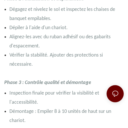
Dégagez et nivelez le sol et inspectez les chaises de
banquet empilables.
Dépiler à l'aide d'un chariot.
Alignez-les avec du ruban adhésif ou des gabarits
d'espacement.
Vérifier la stabilité. Ajouter des protections si
nécessaire.
Phase 3 : Contrôle qualité et démontage
Inspection finale pour vérifier la visibilité et
l'accessibilité.
Démontage : Empiler 8 à 10 unités de haut sur un
chariot.