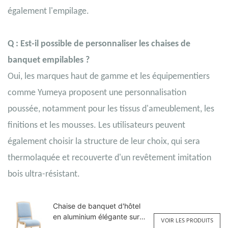
également l'empilage.
Q : Est-il possible de personnaliser les chaises de
banquet empilables ?
Oui, les marques haut de gamme et les équipementiers
comme Yumeya proposent une personnalisation
poussée, notamment pour les tissus d'ameublement, les
finitions et les mousses. Les utilisateurs peuvent
également choisir la structure de leur choix, qui sera
thermolaquée et recouverte d'un revêtement imitation
bois ultra-résistant.
Chaise de banquet d'hôtel
en aluminium élégante sur
VOIR LES PRODUITS
mesure YL1438 Yumeya