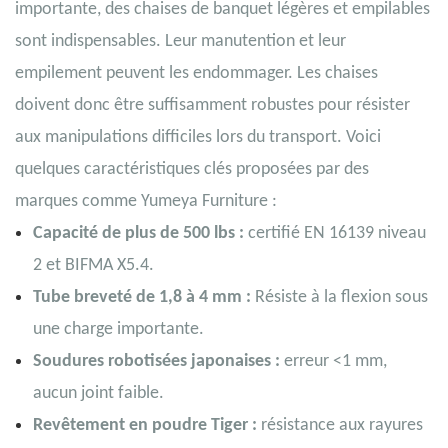
importante, des chaises de banquet légères et empilables
sont indispensables. Leur manutention et leur
empilement peuvent les endommager. Les chaises
doivent donc être suffisamment robustes pour résister
aux manipulations difficiles lors du transport. Voici
quelques caractéristiques clés proposées par des
marques comme Yumeya Furniture :
Capacité de plus de 500 lbs :
certifié EN 16139 niveau
2 et BIFMA X5.4.
Tube breveté de 1,8 à 4 mm :
Résiste à la flexion sous
une charge importante.
Soudures robotisées japonaises :
erreur <1 mm,
aucun joint faible.
Revêtement en poudre Tiger :
résistance aux rayures