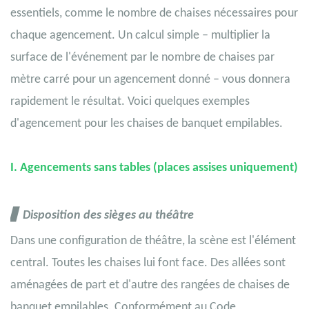
essentiels, comme le nombre de chaises nécessaires pour
chaque agencement. Un calcul simple – multiplier la
surface de l'événement par le nombre de chaises par
mètre carré pour un agencement donné – vous donnera
rapidement le résultat. Voici quelques exemples
d'agencement pour les chaises de banquet empilables.
I. Agencements sans tables (places assises uniquement)
▋
Disposition des sièges au théâtre
Dans une configuration de théâtre, la scène est l'élément
central. Toutes les chaises lui font face. Des allées sont
aménagées de part et d'autre des rangées de chaises de
banquet empilables. Conformément au Code