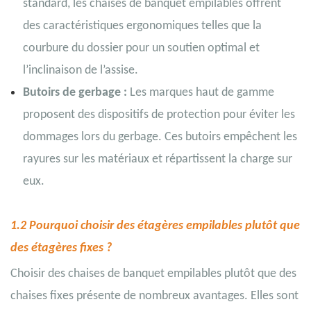
standard, les chaises de banquet empilables offrent
des caractéristiques ergonomiques telles que la
courbure du dossier pour un soutien optimal et
l’inclinaison de l’assise.
Butoirs de gerbage :
Les marques haut de gamme
proposent des dispositifs de protection pour éviter les
dommages lors du gerbage. Ces butoirs empêchent les
rayures sur les matériaux et répartissent la charge sur
eux.
1.2 Pourquoi choisir des étagères empilables plutôt que
des étagères fixes ?
Choisir des chaises de banquet empilables plutôt que des
chaises fixes présente de nombreux avantages. Elles sont