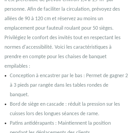
personne. Afin de faciliter la circulation, prévoyez des
allées de 90 à 120 cm et réservez au moins un
emplacement pour fauteuil roulant pour 50 sièges.
Privilégiez le confort des invités tout en respectant les
normes d'accessibilité. Voici les caractéristiques à
prendre en compte pour les chaises de banquet
empilables :
Conception à encastrer par le bas : Permet de gagner 2
à 3 pieds par rangée dans les tables rondes de
banquet.
Bord de siège en cascade : réduit la pression sur les
cuisses lors des longues séances de rame.
Patins antidérapants : Maintiennent la position
pendant les déplacements des clients.