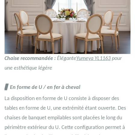
Chaise recommandée :
Élégante
Yumeya YL1163
pour
une esthétique légère
▋
En forme de
U
/ en fer à cheval
La disposition en forme de U consiste à disposer des
tables en forme de U, une extrémité étant ouverte. Des
chaises de banquet empilables sont placées le long du
périmètre extérieur du U. Cette configuration permet à