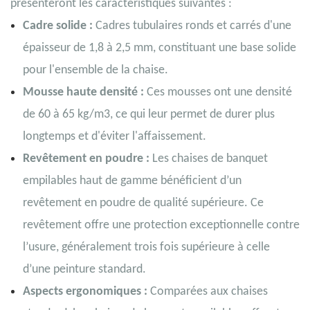
présenteront les caractéristiques suivantes :
Cadre solide :
Cadres tubulaires ronds et carrés d'une
épaisseur de 1,8 à 2,5 mm, constituant une base solide
pour l'ensemble de la chaise.
Mousse haute densité :
Ces mousses ont une densité
de 60 à 65 kg/m3, ce qui leur permet de durer plus
longtemps et d'éviter l'affaissement.
Revêtement en poudre :
Les chaises de banquet
empilables haut de gamme bénéficient d’un
revêtement en poudre de qualité supérieure. Ce
revêtement offre une protection exceptionnelle contre
l’usure, généralement trois fois supérieure à celle
d’une peinture standard.
Aspects ergonomiques :
Comparées aux chaises