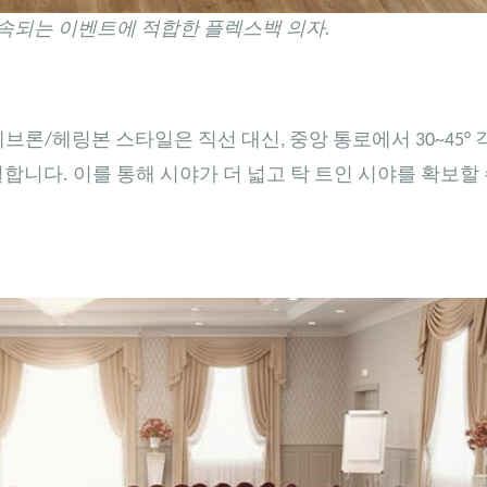
지속되는 이벤트에 적합한 플렉스백 의자.
브론/헤링본 스타일은 직선 대신, 중앙 통로에서 30~45°
합니다. 이를 통해 시야가 더 넓고 탁 트인 시야를 확보할 