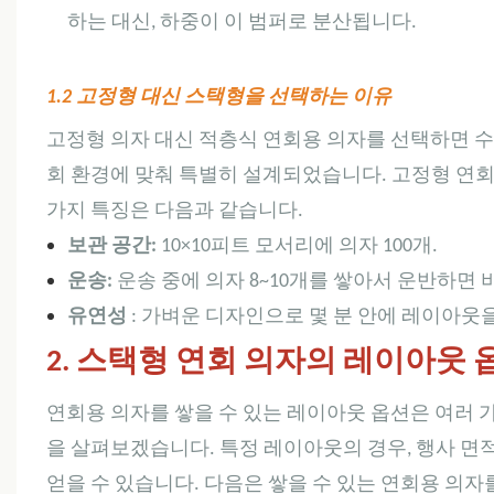
하는 대신, 하중이 이 범퍼로 분산됩니다.
1.2 고정형 대신 스택형을 선택하는 이유
고정형 의자 대신 적층식 연회용 의자를 선택하면 수
회 환경에 맞춰 특별히 설계되었습니다. 고정형 연회
가지 특징은 다음과 같습니다.
보관 공간:
10×10피트 모서리에 의자 100개.
운송:
운송 중에 의자 8~10개를 쌓아서 운반하면 
유연성
: 가벼운 디자인으로 몇 분 안에 레이아웃
2. 스택형 연회 의자의 레이아웃 
연회용 의자를 쌓을 수 있는 레이아웃 옵션은 여러 
을 살펴보겠습니다. 특정 레이아웃의 경우, 행사 면
얻을 수 있습니다. 다음은 쌓을 수 있는 연회용 의자