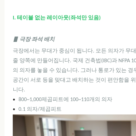
I. 테이블 없는 레이아웃(좌석만 있음)
▋
극장 좌석 배치
극장에서는 무대가 중심이 됩니다. 모든 의자가 무대
줄 양쪽에 만들어집니다. 국제 건축법(IBC)과 NFPA 
의 의자를 놓을 수 있습니다. 그러나 통로가 있는 경우 허
공간이 서로 등을 맞대고 배치하는 것이 편안함을 위해 
니다.
800~1,000제곱피트에 100~110개의 의자
0.1 의자/제곱피트