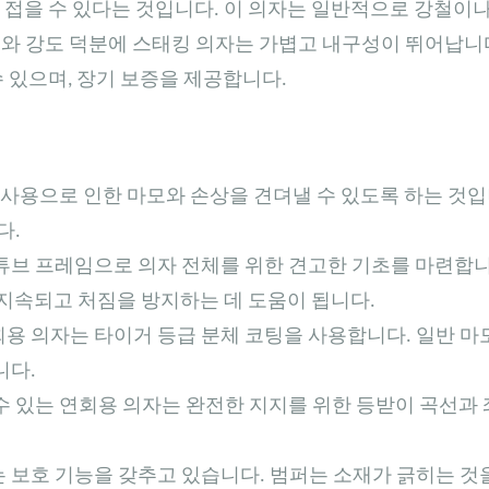
 접을 수 있다는 것입니다. 이 의자는 일반적으로 강철이
와 강도 덕분에 스태킹 의자는 가볍고 내구성이 뛰어납니다
 수 있으며, 장기 보증을 제공합니다.
사용으로 인한 마모와 손상을 견뎌낼 수 있도록 하는 것입
다.
각형 튜브 프레임으로 의자 전체를 위한 견고한 기초를 마련합
 오래 지속되고 처짐을 방지하는 데 도움이 됩니다.
용 의자는 타이거 등급 분체 코팅을 사용합니다. 일반 마
니다.
 수 있는 연회용 의자는 완전한 지지를 위한 등받이 곡선과 
 보호 기능을 갖추고 있습니다. 범퍼는 소재가 긁히는 것