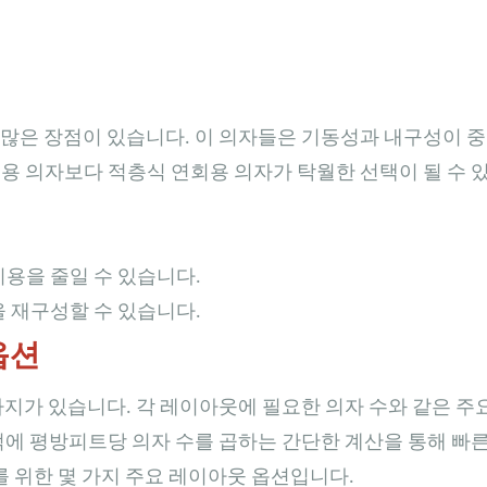
많은 장점이 있습니다. 이 의자들은 기동성과 내구성이 중
용 의자보다 적층식 연회용 의자가 탁월한 선택이 될 수 
비용을 줄일 수 있습니다.
을 재구성할 수 있습니다.
옵션
가지가 있습니다. 각 레이아웃에 필요한 의자 수와 같은 주
적에 평방피트당 의자 수를 곱하는 간단한 계산을 통해 빠
를 위한 몇 가지 주요 레이아웃 옵션입니다.