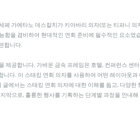
주세페 가에타노 데스칼치가 키아바리 의자(또는 티파니 의자
능함을 겸비하여 현대적인 연회 준비에 필수적인 요소였
간편합니다.
 제공합니다. 가벼운 금속 프레임은 호텔, 컨퍼런스 센터
합합니다. 이 스태킹 연회 의자를 사용하여 어떤 레이아웃과
 글에서는 스태킹 연회 의자에 대한 이해를 돕고, 다양한 
마지막으로, 훌륭한 행사를 기획하는 단계별 과정을 안내해