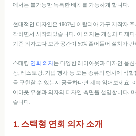
에서는 불가능한 독특한 배치를 가능하게 합니다.
현대적인 디자인은 1807년 이탈리아 가구 제작자 
작하면서 시작되었습니다. 이 의자는 개성과 다재다
기존 의자보다 보관 공간이 50% 줄어들어 설치가 
스태킹
연회 의자
는 다양한 레이아웃과 디자인 옵션을
장, 레스토랑, 기업 행사 등 모든 종류의 행사에 적
을 구현할 수 있는지 궁금하다면 계속 읽어보세요. 이
이아웃 유형과 의자의 디자인 측면을 설명합니다. 
습니다.
1. 스택형 연회 의자 소개