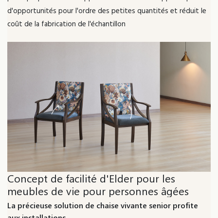
d'opportunités pour l'ordre des petites quantités et réduit le
coût de la fabrication de l'échantillon
Concept de facilité d'Elder pour les
meubles de vie pour personnes âgées
La précieuse solution de chaise vivante senior profite
aux installations