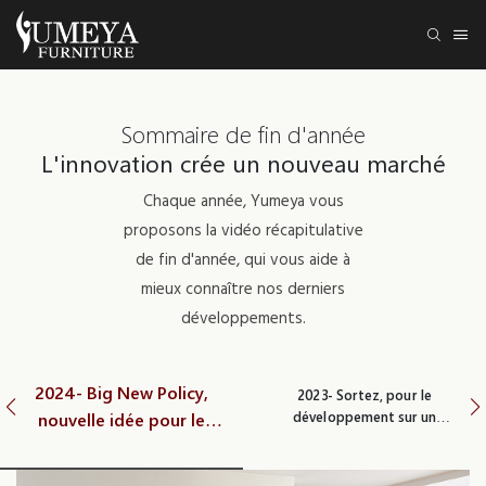
Sommaire de fin d'année
L'innovation crée un nouveau marché
Chaque année, Yumeya vous
proposons la vidéo récapitulative
de fin d'année, qui vous aide à
mieux connaître nos derniers
développements.
2024- Big New Policy,
2023- Sortez, pour le
développement sur un
nouvelle idée pour le
marché plus large
distributeur