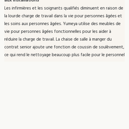
Les infirmières et les soignants qualifiés diminuent en raison de
la lourde charge de travail dans la vie pour personnes âgées et
les soins aux personnes âgées. Yumeya utilise des meubles de
vie pour personnes âgées fonctionnelles pour les aider à
réduire la charge de travail. La chaise de salle à manger du
contrat senior ajoute une fonction de coussin de soulèvement,
ce qui rend le nettoyage beaucoup plus facile pour le personnel