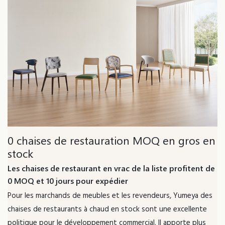
0 chaises de restauration MOQ en gros en
stock
Les chaises de restaurant en vrac de la liste profitent de
0 MOQ et 10 jours pour expédier
Pour les marchands de meubles et les revendeurs, Yumeya des
chaises de restaurants à chaud en stock sont une excellente
politique pour le développement commercial. Il apporte plus