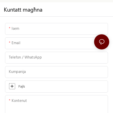
Kuntatt magħna
Isem
Email
Telefon / WhatsApp
Kumpanija
Fajls
Kontenut