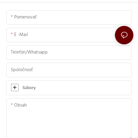
Pomenovať
E -mail
Telefón/whatsapp
Spoločnosť
Súbory
Obsah