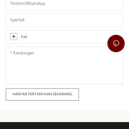
Telefon/WhatsApp
Syarikat
Fail
Kandungan
HANTAR PERTANYAAN SEKARANG.