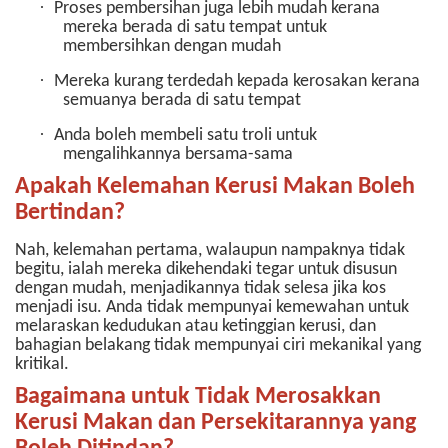
·
Proses pembersihan juga lebih mudah kerana
mereka berada di satu tempat untuk
membersihkan dengan mudah
·
Mereka kurang terdedah kepada kerosakan kerana
semuanya berada di satu tempat
·
Anda boleh membeli satu troli untuk
mengalihkannya bersama-sama
Apakah Kelemahan Kerusi Makan Boleh
Bertindan?
Nah, kelemahan pertama, walaupun nampaknya tidak
begitu, ialah mereka dikehendaki tegar untuk disusun
dengan mudah, menjadikannya tidak selesa jika kos
menjadi isu. Anda tidak mempunyai kemewahan untuk
melaraskan kedudukan atau ketinggian kerusi, dan
bahagian belakang tidak mempunyai ciri mekanikal yang
kritikal.
Bagaimana untuk Tidak Merosakkan
Kerusi Makan dan Persekitarannya yang