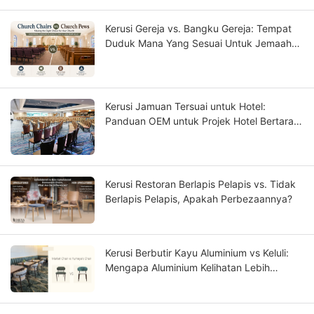
Kerusi Gereja vs. Bangku Gereja: Tempat
Duduk Mana Yang Sesuai Untuk Jemaah
Anda?
Kerusi Jamuan Tersuai untuk Hotel:
Panduan OEM untuk Projek Hotel Bertaraf
Bintang
Kerusi Restoran Berlapis Pelapis vs. Tidak
Berlapis Pelapis, Apakah Perbezaannya?
Kerusi Berbutir Kayu Aluminium vs Keluli:
Mengapa Aluminium Kelihatan Lebih
Seperti Kayu Padu?