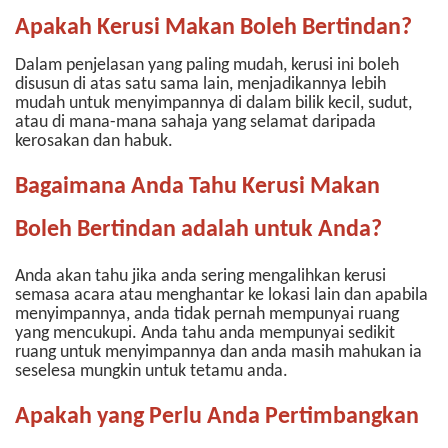
Apakah Kerusi Makan Boleh Bertindan?
Dalam penjelasan yang paling mudah, kerusi ini boleh
disusun di atas satu sama lain, menjadikannya lebih
mudah untuk menyimpannya di dalam bilik kecil, sudut,
atau di mana-mana sahaja yang selamat daripada
kerosakan dan habuk.
Bagaimana Anda Tahu Kerusi Makan
Boleh Bertindan adalah untuk Anda?
Anda akan tahu jika anda sering mengalihkan kerusi
semasa acara atau menghantar ke lokasi lain dan apabila
menyimpannya, anda tidak pernah mempunyai ruang
yang mencukupi. Anda tahu anda mempunyai sedikit
ruang untuk menyimpannya dan anda masih mahukan ia
seselesa mungkin untuk tetamu anda.
Apakah yang Perlu Anda Pertimbangkan