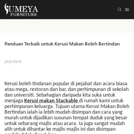
Panduan Terbaik untuk Kerusi Makan Boleh Bertindan
2022-09-19
Kerusi boleh tindanan popular di pejabat dan acara biasa
atau mega, restoran dan bar, dan perhimpunan di sekolah
dan universiti. Sebahagian daripada kita suka untuk
menjaga
Kerusi makan Stackable
di rumah kami untuk
perhimpunan keluarga.
Tujuan utama Kerusi Makan Boleh
Bertindan ialah ia lebih mudah disimpan dan cara yang
murah untuk dijadikan susunan tempat duduk yang besar
untuk sebarang majlis atau acara. Ia juga sangat mudah
alih untuk dihantar ke majlis-majlis ini dan disimpan