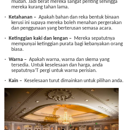
mudah. Jadi berat mereka sangat penting sehingga
mereka kurang tahan lama.
·
Ketahanan –
Apakah bahan dan reka bentuk binaan
kerusi ini supaya mereka boleh menahan pergerakan
dan penggunaan yang berterusan semasa acara.
·
Ketinggian kaki dan lengan –
Mereka sepatutnya
mempunyai ketinggian purata bagi kebanyakan orang
biasa.
·
Warna –
Apakah warna, warna dan skema yang
tersedia. Untuk keselesaan dan harga, anda
sepatutnya’T pergi untuk warna perisian.
·
Kain –
Keselesaan turut dimainkan untuk pilihan anda.