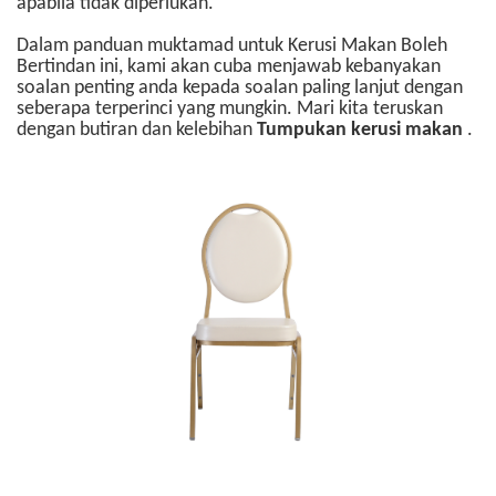
apabila tidak diperlukan.
Dalam panduan muktamad untuk Kerusi Makan Boleh
Bertindan ini, kami akan cuba menjawab kebanyakan
soalan penting anda kepada soalan paling lanjut dengan
seberapa terperinci yang mungkin. Mari kita teruskan
dengan butiran dan kelebihan
Tumpukan kerusi makan
.