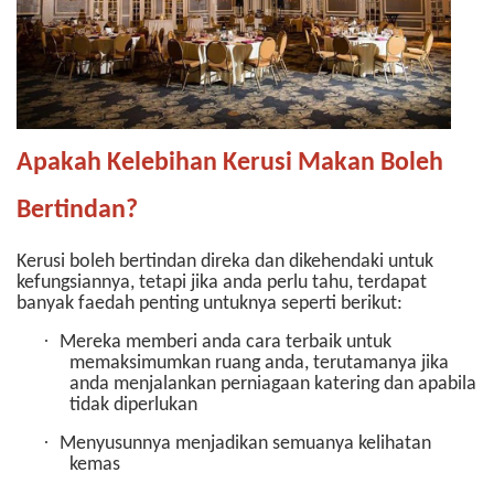
Apakah Kelebihan Kerusi Makan Boleh
Bertindan?
Kerusi boleh bertindan direka dan dikehendaki untuk
kefungsiannya, tetapi jika anda perlu tahu, terdapat
banyak faedah penting untuknya seperti berikut:
·
Mereka memberi anda cara terbaik untuk
memaksimumkan ruang anda, terutamanya jika
anda menjalankan perniagaan katering dan apabila
tidak diperlukan
·
Menyusunnya menjadikan semuanya kelihatan
kemas