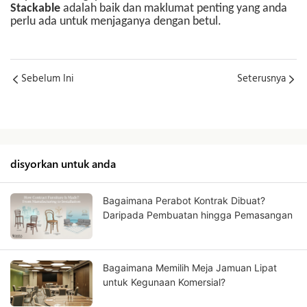
Stackable
adalah baik dan maklumat penting yang anda
perlu ada untuk menjaganya dengan betul.
Sebelum Ini
Seterusnya
disyorkan untuk anda
Bagaimana Perabot Kontrak Dibuat?
Daripada Pembuatan hingga Pemasangan
Bagaimana Memilih Meja Jamuan Lipat
untuk Kegunaan Komersial?