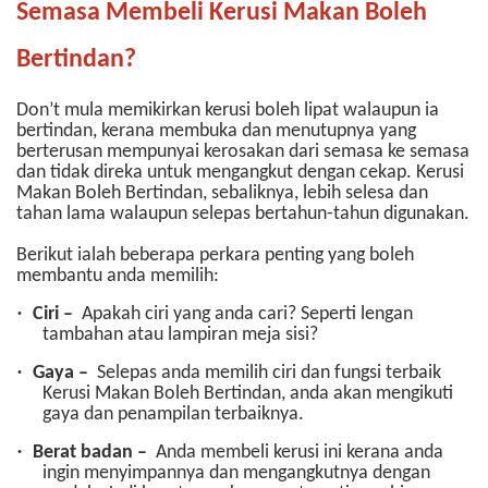
Semasa Membeli Kerusi Makan Boleh
Bertindan?
Don’t mula memikirkan kerusi boleh lipat walaupun ia
bertindan, kerana membuka dan menutupnya yang
berterusan mempunyai kerosakan dari semasa ke semasa
dan tidak direka untuk mengangkut dengan cekap. Kerusi
Makan Boleh Bertindan, sebaliknya, lebih selesa dan
tahan lama walaupun selepas bertahun-tahun digunakan.
Berikut ialah beberapa perkara penting yang boleh
membantu anda memilih:
·
Ciri –
Apakah ciri yang anda cari? Seperti lengan
tambahan atau lampiran meja sisi?
·
Gaya –
Selepas anda memilih ciri dan fungsi terbaik
Kerusi Makan Boleh Bertindan, anda akan mengikuti
gaya dan penampilan terbaiknya.
·
Berat badan –
Anda membeli kerusi ini kerana anda
ingin menyimpannya dan mengangkutnya dengan