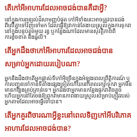
តើកៅអីអាហារដែលអាចជង់បានគឺជាអ្វី?
នៅក្នុងការពន្យល់ដ៏សាមញ្ញបំផុត កៅអីទាំងនេះអាចត្រូវបានជង់
ពីលើគ្នាទៅវិញទៅមក ដែលធ្វើឱ្យវាកាន់តែងាយស្រួលក្នុងការទុកវា
នៅក្នុងបន្ទប់តូចមួយ រន្ធ ឬកន្លែងណាដែលមានសុវត្ថិភាពពី
ការខូចខាត និងធូលី។
តើ​អ្នក​ដឹង​ថា​កៅអី​អាហារ​ដែល​អាច​ជង់​បាន​
សម្រាប់​អ្នក​ដោយ​របៀប​ណា?
អ្នក​នឹង​ដឹង​ថា​តើ​អ្នក​ផ្លាស់ទី​កៅអី​ច្រើន​ក្នុង​អំឡុង​ពេល​ព្រឹត្តិការណ៍ ឬ​
ការ​បញ្ជូន​ទៅ​កាន់​ទីតាំង​ផ្សេង​ទៀត​ហើយ​នៅ​ពេល​រក្សា​ទុក​វា អ្នក​មិន​
មាន​កន្លែង​គ្រប់គ្រាន់​ទេ។ អ្នកដឹងថាអ្នកមានកន្លែងផ្ទុកវាតិចតួច
ហើយអ្នកនៅតែចង់ឱ្យពួកវាមានភាពងាយស្រួលសម្រាប់ភ្ញៀវរបស់
អ្នកតាមដែលអាចធ្វើទៅបាន។
តើអ្នកគួរពិចារណាអ្វីខ្លះនៅពេលទិញកៅអីបរិភោគ
អាហារដែលអាចជង់បាន?