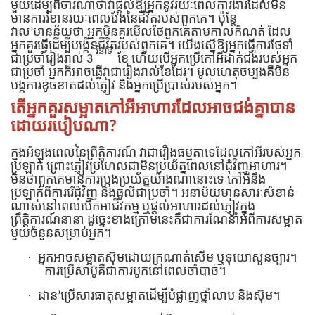
មួយដើម្បីពិចារណាថាវាផ្តល់ឱ្យអ្នកនូវរយៈពេលការងារដែលមិន
មានការរំខានរយៈពេលវែងនៃជីវិតរបស់ពួកគេ។ ប៉ុន្តែ
វាល’មានន័យថា អ្នកមិនគួរមើលថែពួកគេតាមកាលកំណត់ ដែល
អ្នកគួរធ្វើដើម្បីបង្កើនជីវិតរបស់ពួកគេ។
យើងស្នើឱ្យអ្នកធ្វើការថែទាំ
វិនាទី
ជាប្រចាំរៀងរាល់ 3
ខែ ហើយ​បើ​អ្នក​ប្រើ​កៅអី​ដាក់​ជង់​របស់​អ្នក​
ជា​ប្រចាំ អ្នក​ក៏​អាច​ធ្វើ​វា​ជា​រៀង​រាល់​ខែ​ដែរ។ មូលហេតុចម្បងគឺមិន
បង្កការខូចខាតដល់ភ្ញៀវ និងអ្នកប្រើប្រាស់របស់អ្នក។
តើ​អ្នក​គួរ​សម្អាត​កៅអី​អាហារ​ដែល​អាច​ជង់​គ្នា​បាន​
ដោយ​របៀប​ណា?
ក្នុងអំឡុងពេលនៃព្រឹត្តិការណ៍ វាជារឿងធម្មតាទេដែលកៅអីរបស់អ្នក
ប្រឡាក់ ព្រោះភ្ញៀវប្រហែលជាមិនប្រយ័ត្នពេលនៅជុំវិញអាហារ។
មិនថាពួកគេមានការប្រុងប្រយ័ត្នយ៉ាងណានោះទេ កៅអីនឹង
ប្រឡាក់ពីការរើជុំវិញ និងធូលីជាប្រចាំ។ អនាម័យមានសារៈសំខាន់
ណាស់នៅពេលបើកអាជីវកម្ម ឬផ្តល់អាហារដល់ភ្ញៀវក្នុង
ព្រឹត្តិការណ៍នានា ដូច្នេះខាងក្រោមនេះគឺជាការណែនាំអំពីការសម្អាត
មួយចំនួនសម្រាប់អ្នក។
·
អ្នកអាចសម្អាតស៊ុមដោយក្រណាត់សើម ឬទុយោសួនច្បារ។
ការប្រើសាប៊ូគឺជាការបូកនៅពេលចាំបាច់។
·
ដាន’ប្រើ​សារធាតុ​សម្អាត​ដើម្បី​បំផ្លាញ​ថ្នាំលាប និង​ស៊ុម។