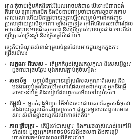
ដាន’កុំចាប់ផ្តើមគិតពីកៅអីដែលអាចបត់បាន បើទោះបីជាវាជង់
ក៏ដោយ ព្រោះការបើក និងបិទជាប់ជាប្រចាំមានការខូចខាតតាម
ពេលវេលា ហើយមិនត្រូវបានរចនាឡើងសម្រាប់ការដឹកជញ្ជូន
ប្រកបដោយប្រសិទ្ធភាព។ ម្យ៉ាងវិញទៀត កៅអីបរិភោគអាហារដែល
អាចជង់បាន មានផាសុកភាព និងប្រើប្រាស់បានយូរជាង ទោះបីជា
ប្រើប្រាស់ច្រើនឆ្នាំ និងច្រើនឆ្នាំក៏ដោយ។
នេះគឺជាចំណុចសំខាន់ៗមួយចំនួនដែលអាចជួយអ្នកក្នុងការ
ជ្រើសរើស៖
·
លក្ខណៈ ពិសេស –
តើអ្នកកំពុងស្វែងរកលក្ខណៈពិសេសអ្វីខ្លះ?
ដូចជាអាវុធបន្ថែម ឬឯកសារភ្ជាប់តុចំហៀង?
·
រចនាប័ទ្ធ –
បន្ទាប់ពីអ្នកបានជ្រើសរើសលក្ខណៈពិសេស និង
មុខងារល្អបំផុតនៃកៅអីអាហារដែលអាចដាក់បាន អ្នកនឹងធ្វើ
តាមរចនាប័ទ្ម និងរបៀបដែលពួកគេមើលទៅល្អបំផុត។
·
កម្ពស់ –
អ្នកកំពុងទិញកៅអីទាំងនេះ ដោយសារតែអ្នកចង់ទុកវា
និងងាយស្រួលដឹកជញ្ជូនពួកគេ។ ដូច្នេះ​ទម្ងន់​របស់​ពួក​គេ​មាន​
សារៈសំខាន់​ខ្លាំង​រហូត​ដល់​វា​កាន់​តែ​តិច។
·
ភាព ត្រឹមត្រូវ –
តើអ្វីទៅជាសម្ភារៈ និងការរចនាសំណង់នៃកៅអី
ទាំងនេះ ដូច្នេះពួកគេអាចទប់ទល់នឹងចលនា និងការប្រើ
ប្រាស់ថេរក្នុងអំឡុងពេលព្រឹត្តិការណ៍។