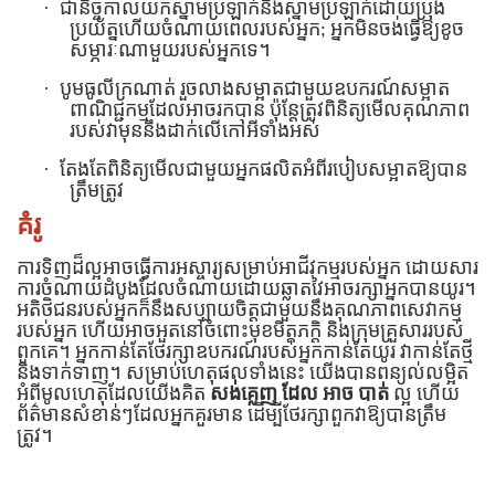
·
ជានិច្ចកាលយកស្នាមប្រឡាក់និងស្នាមប្រឡាក់ដោយប្រុង
ប្រយ័ត្នហើយចំណាយពេលរបស់អ្នក; អ្នកមិនចង់ធ្វើឱ្យខូច
សម្ភារៈណាមួយរបស់អ្នកទេ។
·
បូមធូលីក្រណាត់ រួចលាងសម្អាតជាមួយឧបករណ៍សម្អាត
ពាណិជ្ជកម្មដែលអាចរកបាន ប៉ុន្តែត្រូវពិនិត្យមើលគុណភាព
របស់វាមុននឹងដាក់លើកៅអីទាំងអស់
·
តែងតែពិនិត្យមើលជាមួយអ្នកផលិតអំពីរបៀបសម្អាតឱ្យបាន
ត្រឹមត្រូវ
គំរូ
ការទិញដ៏ល្អអាចធ្វើការអស្ចារ្យសម្រាប់អាជីវកម្មរបស់អ្នក ដោយសារ
ការចំណាយដំបូងដែលចំណាយដោយឆ្លាតវៃអាចរក្សាអ្នកបានយូរ។
អតិថិជនរបស់អ្នកក៏នឹងសប្បាយចិត្តជាមួយនឹងគុណភាពសេវាកម្ម
របស់អ្នក ហើយអាចអួតនៅចំពោះមុខមិត្តភក្តិ និងក្រុមគ្រួសាររបស់
ពួកគេ។ អ្នកកាន់តែថែរក្សាឧបករណ៍របស់អ្នកកាន់តែយូរ វាកាន់តែថ្មី
និងទាក់ទាញ។ សម្រាប់ហេតុផលទាំងនេះ យើងបានពន្យល់លម្អិត
អំពីមូលហេតុដែលយើងគិត
សង់គ្លេញ ដែល អាច បាត់
ល្អ ហើយ
ព័ត៌មានសំខាន់ៗដែលអ្នកគួរមាន ដើម្បីថែរក្សាពួកវាឱ្យបានត្រឹម
ត្រូវ។