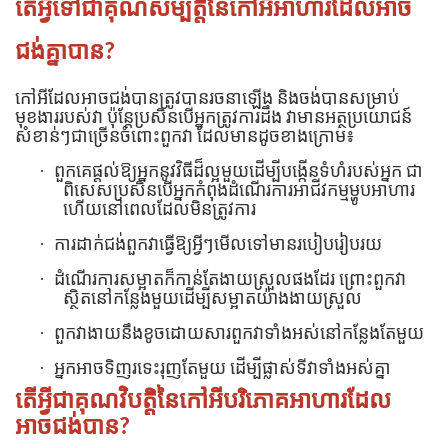
តើ​អ្វី​ទៅ​ជា​គុណសម្បត្តិ​នៃ​កៅអី​អាហារ​ដែល​អាច​
ជង់​គ្នា​បាន?
កៅអីដែលអាចជង់បានត្រូវបានរចនាឡើង និងចង់បានសម្រាប់
មុខងាររបស់វា ប៉ុន្តែប្រសិនបើអ្នកត្រូវការដឹង វាមានអត្ថប្រយោជន៍
សំខាន់ៗជាច្រើនចំពោះពួកវា ដែលមានដូចខាងក្រោម៖
·
ពួកគេផ្តល់ឱ្យអ្នកនូវវិធីដ៏ល្អមួយដើម្បីបង្កើនទំហំរបស់អ្នក ជា
ពិសេសប្រសិនបើអ្នកកំពុងដំណើរការអាជីវកម្មម្ហូបអាហារ
ហើយនៅពេលដែលមិនត្រូវការ
·
ការដាក់ជង់ពួកវាធ្វើឱ្យអ្វីៗមើលទៅមានរបៀបរៀបរយ
·
ដំណើរការសម្អាតក៏កាន់តែងាយស្រួលផងដែរ ព្រោះពួកវា
ស្ថិតនៅកន្លែងមួយដើម្បីសម្អាតយ៉ាងងាយស្រួល
·
ពួកវាងាយនឹងខូចដោយសារពួកវាទាំងអស់នៅកន្លែងតែមួយ
·
អ្នកអាចទិញរទេះរុញតែមួយ ដើម្បីផ្លាស់ទីវាទាំងអស់គ្នា
តើអ្វីជាគុណវិបត្តិនៃកៅអីបរិភោគអាហារដែល
អាចជង់បាន?