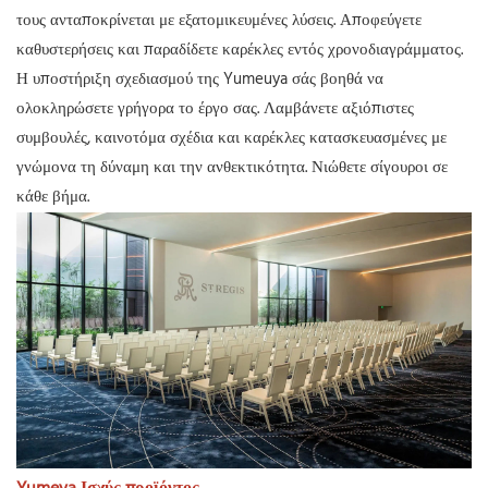
τους ανταποκρίνεται με εξατομικευμένες λύσεις. Αποφεύγετε
καθυστερήσεις και παραδίδετε καρέκλες εντός χρονοδιαγράμματος.
Η υποστήριξη σχεδιασμού της Yumeuya σάς βοηθά να
ολοκληρώσετε γρήγορα το έργο σας. Λαμβάνετε αξιόπιστες
συμβουλές, καινοτόμα σχέδια και καρέκλες κατασκευασμένες με
γνώμονα τη δύναμη και την ανθεκτικότητα. Νιώθετε σίγουροι σε
κάθε βήμα.