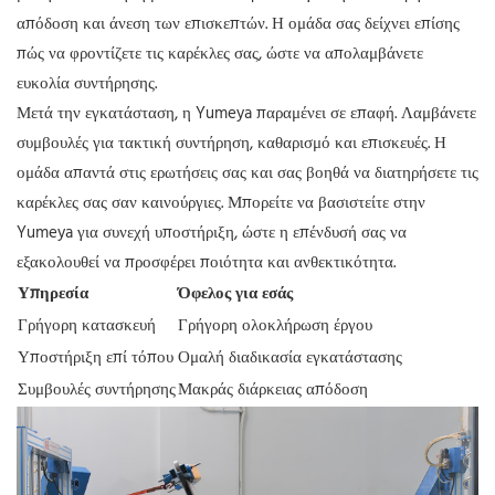
απόδοση και άνεση των επισκεπτών. Η ομάδα σας δείχνει επίσης
πώς να φροντίζετε τις καρέκλες σας, ώστε να απολαμβάνετε
ευκολία συντήρησης.
Μετά την εγκατάσταση, η Yumeya παραμένει σε επαφή. Λαμβάνετε
συμβουλές για τακτική συντήρηση, καθαρισμό και επισκευές. Η
ομάδα απαντά στις ερωτήσεις σας και σας βοηθά να διατηρήσετε τις
καρέκλες σας σαν καινούργιες. Μπορείτε να βασιστείτε στην
Yumeya για συνεχή υποστήριξη, ώστε η επένδυσή σας να
εξακολουθεί να προσφέρει ποιότητα και ανθεκτικότητα.
Υπηρεσία
Όφελος για εσάς
Γρήγορη κατασκευή
Γρήγορη ολοκλήρωση έργου
Υποστήριξη επί τόπου
Ομαλή διαδικασία εγκατάστασης
Συμβουλές συντήρησης
Μακράς διάρκειας απόδοση