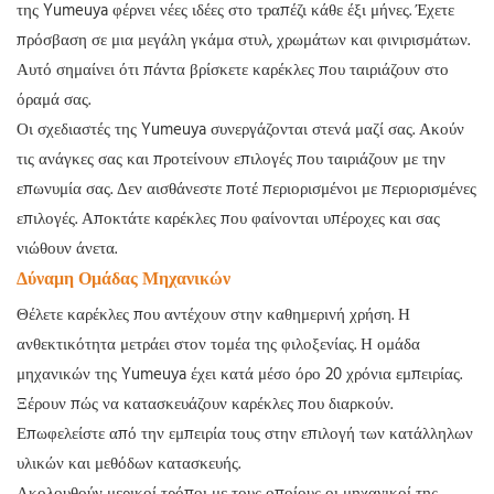
της Yumeuya φέρνει νέες ιδέες στο τραπέζι κάθε έξι μήνες. Έχετε
πρόσβαση σε μια μεγάλη γκάμα στυλ, χρωμάτων και φινιρισμάτων.
Αυτό σημαίνει ότι πάντα βρίσκετε καρέκλες που ταιριάζουν στο
όραμά σας.
Οι σχεδιαστές της Yumeuya συνεργάζονται στενά μαζί σας. Ακούν
τις ανάγκες σας και προτείνουν επιλογές που ταιριάζουν με την
επωνυμία σας. Δεν αισθάνεστε ποτέ περιορισμένοι με περιορισμένες
επιλογές. Αποκτάτε καρέκλες που φαίνονται υπέροχες και σας
νιώθουν άνετα.
Δύναμη Ομάδας Μηχανικών
Θέλετε καρέκλες που αντέχουν στην καθημερινή χρήση. Η
ανθεκτικότητα μετράει στον τομέα της φιλοξενίας. Η ομάδα
μηχανικών της Yumeuya έχει κατά μέσο όρο 20 χρόνια εμπειρίας.
Ξέρουν πώς να κατασκευάζουν καρέκλες που διαρκούν.
Επωφελείστε από την εμπειρία τους στην επιλογή των κατάλληλων
υλικών και μεθόδων κατασκευής.