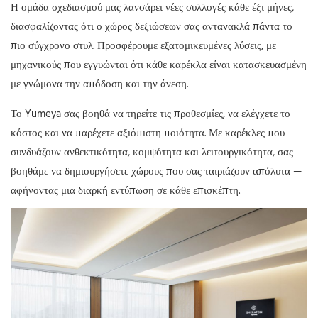
Η ομάδα σχεδιασμού μας λανσάρει νέες συλλογές κάθε έξι μήνες,
διασφαλίζοντας ότι ο χώρος δεξιώσεων σας αντανακλά πάντα το
πιο σύγχρονο στυλ. Προσφέρουμε εξατομικευμένες λύσεις, με
μηχανικούς που εγγυώνται ότι κάθε καρέκλα είναι κατασκευασμένη
με γνώμονα την απόδοση και την άνεση.
Το Yumeya σας βοηθά να τηρείτε τις προθεσμίες, να ελέγχετε το
κόστος και να παρέχετε αξιόπιστη ποιότητα. Με καρέκλες που
συνδυάζουν ανθεκτικότητα, κομψότητα και λειτουργικότητα, σας
βοηθάμε να δημιουργήσετε χώρους που σας ταιριάζουν απόλυτα —
αφήνοντας μια διαρκή εντύπωση σε κάθε επισκέπτη.