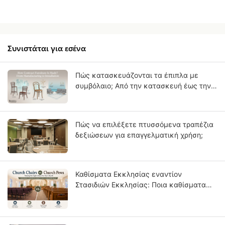
Συνιστάται για εσένα
Πώς κατασκευάζονται τα έπιπλα με
συμβόλαιο; Από την κατασκευή έως την
εγκατάσταση
Πώς να επιλέξετε πτυσσόμενα τραπέζια
δεξιώσεων για επαγγελματική χρήση;
Καθίσματα Εκκλησίας εναντίον
Στασιδιών Εκκλησίας: Ποια καθίσματα
είναι κατάλληλα για την εκκλησία σας;