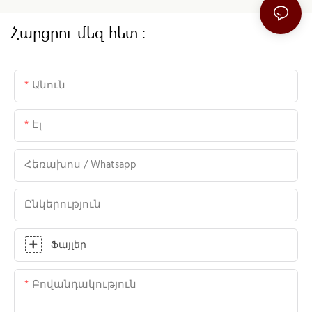
Հարցրու մեզ հետ ։
Անուն
Էլ
Հեռախոս / Whatsapp
Ընկերություն
Ֆայլեր
Բովանդակություն