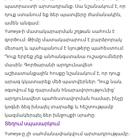
պատրաստի արտադրանք: Սա նշանակում է, որ
դուք ստանում եք ձեր պատվերը ժամանակին,
ամեն անգամ:
Yumeya-ի մատակարարման շղթան սահուն է
գործում: Թիմը մատակարարում է բարձրորակ
մետաղ և պահպանում է նյութերը պահեստում:
Դուք երբեք չեք անհանգստանա ուշացումների
մասին: Գործարանի արդյունավետ
աշխատանքային հոսքը նշանակում է, որ դուք
արագ կկատարեք մեծ պատվերներ: Դուք նաև
օգտվում եք դարսման հնարավորությունից՝
արդյունավետ պահեստավորման համար, ինչը
կօգնի ձեզ խնայել տարածք և հեշտությամբ
կազմակերպել ձեր խնջույքի սրահը:
Տեղում սպասարկում
Yumeya-ը չի սահմանափակվում արտադրությամբ։