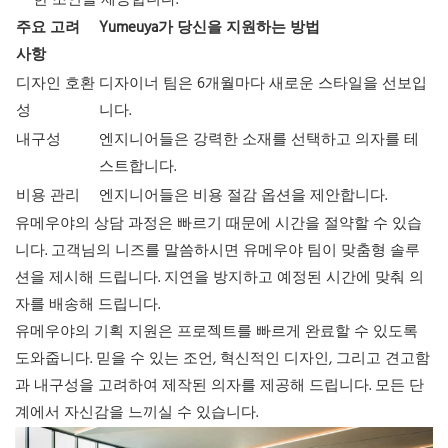
한 조언을 제공합니다.
주요 고려
Yumeuya가 당신을 지원하는 방법
사항
디자인 호환
디자이너 팀은 6개월마다 새로운 스타일을 선보입
성
니다.
내구성
엔지니어들은 강력한 소재를 선택하고 의자를 테
스트합니다.
비용 관리
엔지니어들은 비용 절감 옵션을 제안합니다.
유메우야의 상담 과정은 빠르기 때문에 시간을 절약할 수 있습
니다. 고객님의 니즈를 말씀하시면 유메우야 팀이 맞춤형 솔루
션을 제시해 드립니다. 지연을 방지하고 예정된 시간에 맞춰 의
자를 배송해 드립니다.
유메우야의 기획 지원은 프로젝트를 빠르게 완료할 수 있도록
도와줍니다. 믿을 수 있는 조언, 혁신적인 디자인, 그리고 견고함
과 내구성을 고려하여 제작된 의자를 제공해 드립니다. 모든 단
계에서 자신감을 느끼실 수 있습니다.