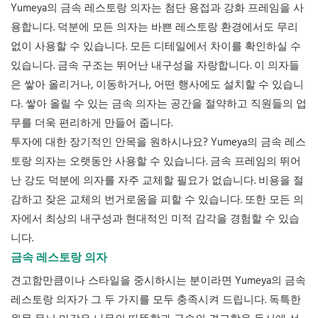
Yumeya의 금속 레스토랑 의자는 첨단 용접과 강화 프레임을 사
용합니다. 덕분에 모든 의자는 바쁜 레스토랑 환경에서도 무리
없이 사용할 수 있습니다. 모든 디테일에서 차이를 확인하실 수
있습니다. 금속 구조는 뛰어난 내구성을 자랑합니다. 이 의자들
은 쌓아 올리거나, 이동하거나, 어떤 행사에도 설치할 수 있습니
다.
쌓아 올릴 수 있는 금속 의자는
공간을 절약하고 직원들의 업
무를 더욱 편리하게 만들어 줍니다.
투자에 대한 장기적인 안목을 원하시나요? Yumeya의 금속 레스
토랑 의자는 오랫동안 사용할 수 있습니다. 금속 프레임의 뛰어
난 강도 덕분에 의자를 자주 교체할 필요가 없습니다. 비용을 절
감하고 잦은 교체의 번거로움을 피할 수 있습니다. 또한 모든 의
자에서 최상의 내구성과 현대적인 미적 감각을 경험할 수 있습
니다.
금속 레스토랑 의자
견고함만큼이나 스타일을 중시하시는 분이라면 Yumeya의 금속
레스토랑 의자가 그 두 가지를 모두 충족시켜 드립니다. 독특한