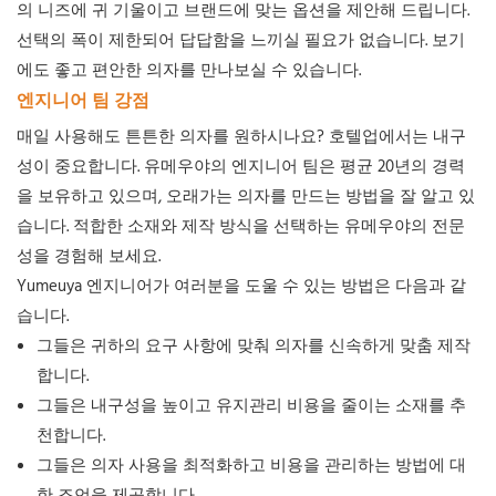
의 니즈에 귀 기울이고 브랜드에 맞는 옵션을 제안해 드립니다.
선택의 폭이 제한되어 답답함을 느끼실 필요가 없습니다. 보기
에도 좋고 편안한 의자를 만나보실 수 있습니다.
엔지니어 팀 강점
매일 사용해도 튼튼한 의자를 원하시나요? 호텔업에서는 내구
성이 중요합니다. 유메우야의 엔지니어 팀은 평균 20년의 경력
을 보유하고 있으며, 오래가는 의자를 만드는 방법을 잘 알고 있
습니다. 적합한 소재와 제작 방식을 선택하는 유메우야의 전문
성을 경험해 보세요.
Yumeuya 엔지니어가 여러분을 도울 수 있는 방법은 다음과 같
습니다.
그들은 귀하의 요구 사항에 맞춰 의자를 신속하게 맞춤 제작
합니다.
그들은 내구성을 높이고 유지관리 비용을 줄이는 소재를 추
천합니다.
그들은 의자 사용을 최적화하고 비용을 관리하는 방법에 대