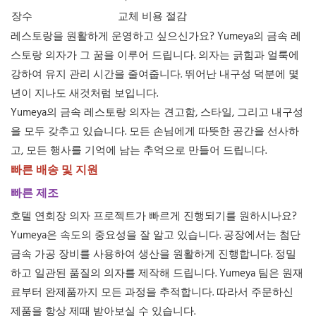
장수
교체 비용 절감
레스토랑을 원활하게 운영하고 싶으신가요? Yumeya의 금속 레
스토랑 의자가 그 꿈을 이루어 드립니다. 의자는 긁힘과 얼룩에
강하여 유지 관리 시간을 줄여줍니다. 뛰어난 내구성 덕분에 몇
년이 지나도 새것처럼 보입니다.
Yumeya의 금속 레스토랑 의자는 견고함, 스타일, 그리고 내구성
을 모두 갖추고 있습니다. 모든 손님에게 따뜻한 공간을 선사하
고, 모든 행사를 기억에 남는 추억으로 만들어 드립니다.
빠른 배송 및 지원
빠른 제조
호텔 연회장 의자 프로젝트가 빠르게 진행되기를 원하시나요?
Yumeya은 속도의 중요성을 잘 알고 있습니다. 공장에서는 첨단
금속 가공 장비를 사용하여 생산을 원활하게 진행합니다. 정밀
하고 일관된 품질의 의자를 제작해 드립니다. Yumeya 팀은 원재
료부터 완제품까지 모든 과정을 추적합니다. 따라서 주문하신
제품을 항상 제때 받아보실 수 있습니다.