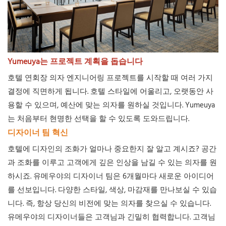
Yumeuya는 프로젝트 계획을 돕습니다
호텔 연회장 의자 엔지니어링 프로젝트를 시작할 때 여러 가지
결정에 직면하게 됩니다. 호텔 스타일에 어울리고, 오랫동안 사
용할 수 있으며, 예산에 맞는 의자를 원하실 것입니다. Yumeuya
는 처음부터 현명한 선택을 할 수 있도록 도와드립니다.
디자이너 팀 혁신
호텔에 디자인의 조화가 얼마나 중요한지 잘 알고 계시죠? 공간
과 조화를 이루고 고객에게 깊은 인상을 남길 수 있는 의자를 원
하시죠. 유메우야의 디자이너 팀은 6개월마다 새로운 아이디어
를 선보입니다. 다양한 스타일, 색상, 마감재를 만나보실 수 있습
니다. 즉, 항상 당신의 비전에 맞는 의자를 찾으실 수 있습니다.
유메우야의 디자이너들은 고객님과 긴밀히 협력합니다. 고객님