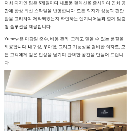
저희 디자인 팀은 6개월마다 새로운 컬렉션을 출시하여 연회 공
간에 항상 최신 스타일을 반영합니다. 모든 의자가 성능과 편안
함을 고려하여 제작되었는지 확인하는 엔지니어들과 함께 맞춤
형 솔루션을 제공합니다.
Yumeya은 마감일 준수, 비용 관리, 그리고 믿을 수 있는 품질을
제공합니다. 내구성, 우아함, 그리고 기능성을 겸비한 의자로, 모
든 고객에게 깊은 인상을 남기며 완벽한 공간을 만들어 드립니
다.