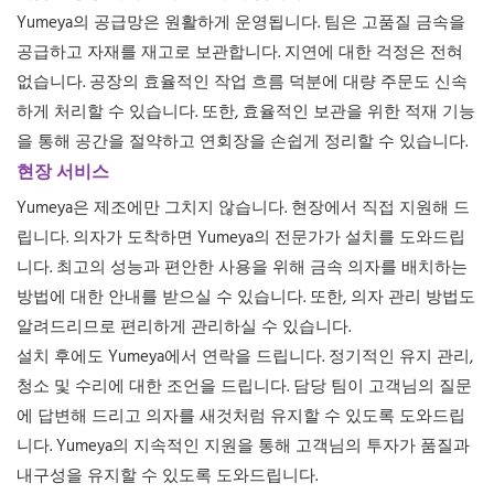
Yumeya의 공급망은 원활하게 운영됩니다. 팀은 고품질 금속을
공급하고 자재를 재고로 보관합니다. 지연에 대한 걱정은 전혀
없습니다. 공장의 효율적인 작업 흐름 덕분에 대량 주문도 신속
하게 처리할 수 있습니다. 또한, 효율적인 보관을 위한 적재 기능
을 통해 공간을 절약하고 연회장을 손쉽게 정리할 수 있습니다.
현장 서비스
Yumeya은 제조에만 그치지 않습니다. 현장에서 직접 지원해 드
립니다. 의자가 도착하면 Yumeya의 전문가가 설치를 도와드립
니다. 최고의 성능과 편안한 사용을 위해 금속 의자를 배치하는
방법에 대한 안내를 받으실 수 있습니다. 또한, 의자 관리 방법도
알려드리므로 편리하게 관리하실 수 있습니다.
설치 후에도 Yumeya에서 연락을 드립니다. 정기적인 유지 관리,
청소 및 수리에 대한 조언을 드립니다. 담당 팀이 고객님의 질문
에 답변해 드리고 의자를 새것처럼 유지할 수 있도록 도와드립
니다. Yumeya의 지속적인 지원을 통해 고객님의 투자가 품질과
내구성을 유지할 수 있도록 도와드립니다.