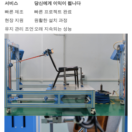
서비스
당신에게 이익이 됩니다
빠른 제조
빠른 프로젝트 완료
현장 지원
원활한 설치 과정
유지 관리 조언
오래 지속되는 성능