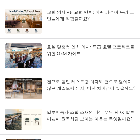
교회 의자 vs. 교회 벤치: 어떤 좌석이 우리 교
인들에게 적합할까요?
호텔 맞춤형 연회 의자: 특급 호텔 프로젝트를
위한 OEM 가이드
천으로 덮인 레스토랑 의자와 천으로 덮이지
않은 레스토랑 의자, 어떤 차이점이 있을까요?
알루미늄과 스틸 소재의 나무 무늬 의자: 알루
미늄이 원목처럼 보이는 이유는 무엇일까요?