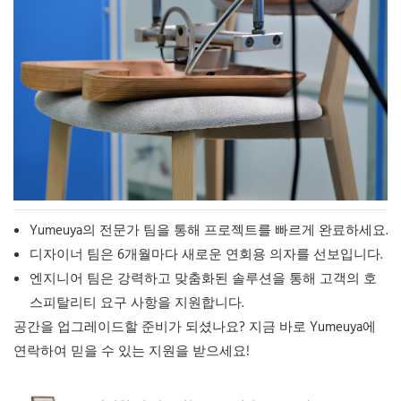
Yumeuya의 전문가 팀을 통해 프로젝트를 빠르게 완료하세요.
디자이너 팀은 6개월마다 새로운 연회용 의자를 선보입니다.
엔지니어 팀은 강력하고 맞춤화된 솔루션을 통해 고객의 호
스피탈리티 요구 사항을 지원합니다.
공간을 업그레이드할 준비가 되셨나요? 지금 바로 Yumeuya에
연락하여 믿을 수 있는 지원을 받으세요!