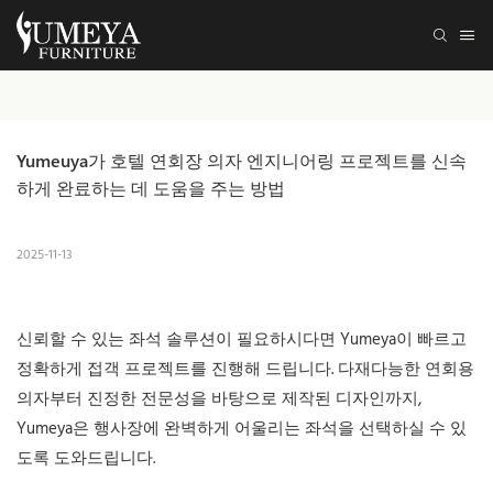
Yumeuya가 호텔 연회장 의자 엔지니어링 프로젝트를 신속
하게 완료하는 데 도움을 주는 방법
2025-11-13
신뢰할 수 있는 좌석 솔루션이 필요하시다면 Yumeya이 빠르고
정확하게
접객 프로젝트를
진행해 드립니다. 다재다능한 연회용
의자부터 진정한 전문성을 바탕으로 제작된 디자인까지,
Yumeya은 행사장에 완벽하게 어울리는 좌석을 선택하실 수 있
도록 도와드립니다.