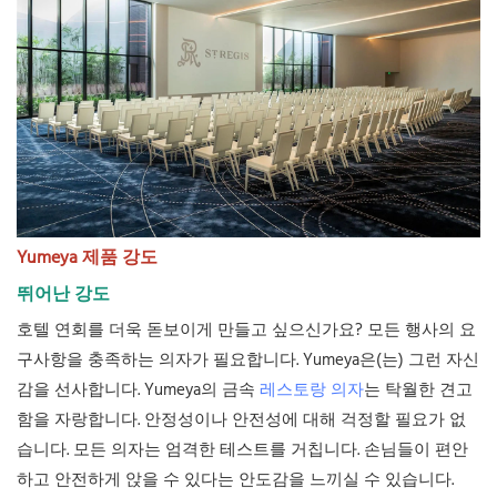
Yumeya 제품 강도
뛰어난 강도
호텔 연회를 더욱 돋보이게 만들고 싶으신가요? 모든 행사의 요
구사항을 충족하는 의자가 필요합니다. Yumeya은(는) 그런 자신
감을 선사합니다. Yumeya의 금속
레스토랑 의자
는 탁월한 견고
함을 자랑합니다. 안정성이나 안전성에 대해 걱정할 필요가 없
습니다. 모든 의자는 엄격한 테스트를 거칩니다. 손님들이 편안
하고 안전하게 앉을 수 있다는 안도감을 느끼실 수 있습니다.