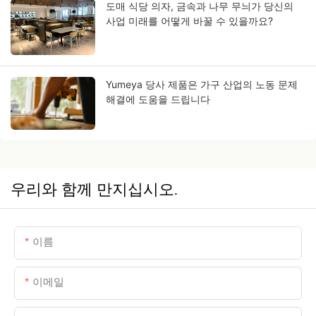
도매 식당 의자, 금속과 나무 무늬가 당신의
사업 미래를 어떻게 바꿀 수 있을까요?
Yumeya 당사 제품은 가구 산업의 노동 문제
해결에 도움을 드립니다
우리와 함께 만지십시오.
이름
이메일