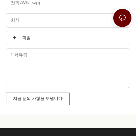
전화/whatsapp
회사
파일
함유량
지금 문의 사항을 보냅니다