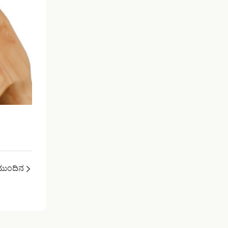
ಮುಂದಿನ