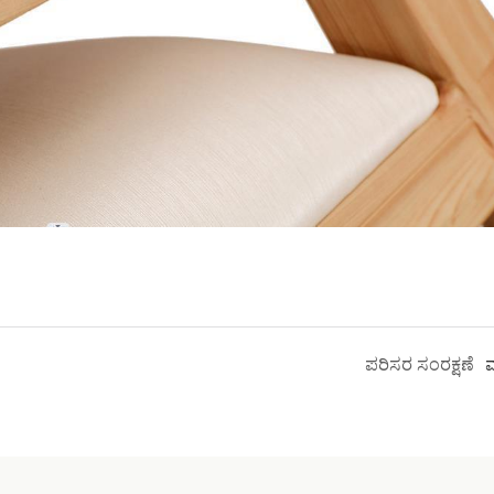
ಪರಿಸರ ಸಂರಕ್ಷಣೆ