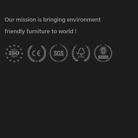
Our mission is bringing environment
friendly furniture to world !