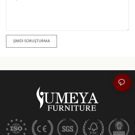
ŞIMDI SORUŞTURMA