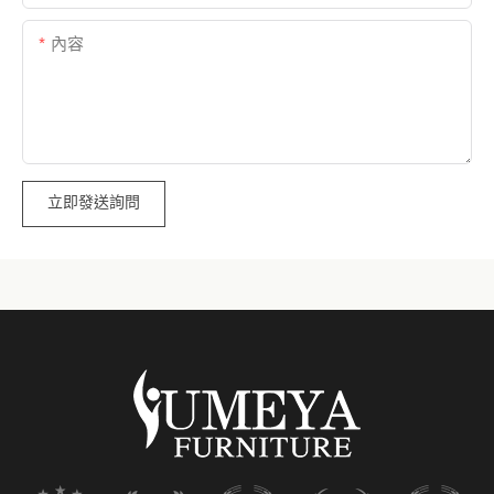
內容
立即發送詢問