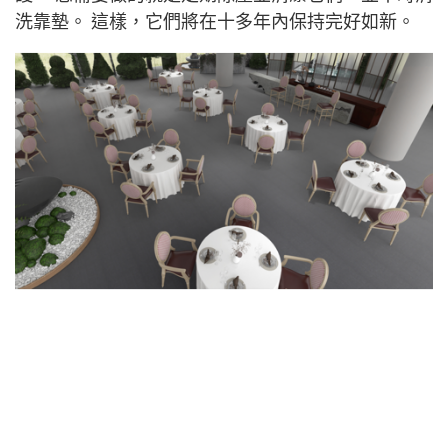
洗靠墊。 這樣，它們將在十多年內保持完好如新。