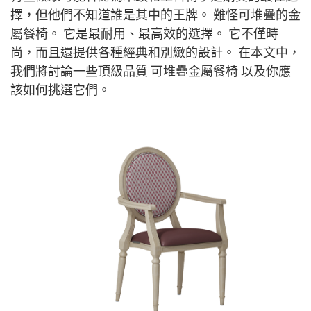
擇，但他們不知道誰是其中的王牌。 難怪可堆疊的金
屬餐椅。 它是最耐用、最高效的選擇。 它不僅時
尚，而且還提供各種經典和別緻的設計。 在本文中，
我們將討論一些頂級品質
可堆疊金屬餐椅
以及你應
該如何挑選它們。