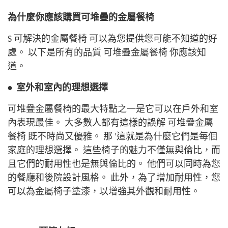
為什麼你應該購買可堆疊的金屬餐椅
S
可解決的金屬餐椅
可以為您提供您可能不知道的好
處。 以下是所有的品質
可堆疊金屬餐椅
你應該知
道。
•
室外和室內的理想選擇
可堆疊金屬餐椅的最大特點之一是它可以在戶外和室
內表現最佳。 大多數人都有這樣的誤解
可堆疊金屬
餐椅
既不時尚又優雅。 那 ’這就是為什麼它們是每個
家庭的理想選擇。
這些椅子的魅力不僅無與倫比，而
且它們的耐用性也是無與倫比的。 他們可以同時為您
的餐廳和後院設計風格。 此外，為了增加耐用性，您
可以為金屬椅子塗漆，以增強其外觀和耐用性。