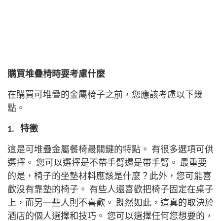
購買堆疊椅時要考慮什麼
在購買可堆疊的金屬椅子之前，您應該考慮以下幾
點。
1.
特徵
這是可堆疊金屬餐椅最關鍵的特點。 有很多選項可供
選擇。 您可以選擇是不帶手臂還是帶手臂。 最重要
的是，椅子的坐墊材料應該是什麼？此外，您可能喜
歡沒有靠墊的椅子。 有些人還喜歡把椅子固定在桌子
上，而另一些人則不喜歡。
既然如此，這真的取決於
酒店的個人選擇和技巧。 您可以選擇任何您想要的，