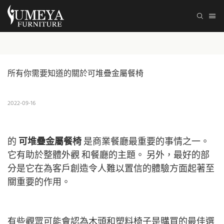
所有你需要知道的關於可堆疊金屬餐椅
2022-09-16
的
可堆疊金屬餐椅
是商業餐廳最重要的事情之一。
它有助於整體外觀
和餐廳的主題。 另外，最好的部
分是它在為客戶創造令人難以置信的體驗方面起著至
關重要的作用。
有些觀眾可能會認為木頭和塑料椅子是購買的最佳選