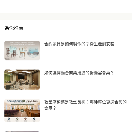
為你推薦
合約家具是如何製作的？從生產到安裝
如何選擇適合商業用途的折疊宴會桌？
教堂座椅還是教堂長椅：哪種座位更適合您的
會眾？