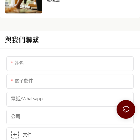
與我們聯繫
姓名
電子郵件
電話/whatsapp
公司
文件