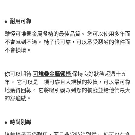
•
耐用可靠
難怪可堆疊金屬餐椅的最佳品質。 您可以使用多年而
不會感到不適。 椅子很可靠，可以承受惡劣的條件而
不會損壞。
你可以期待
可堆疊金屬餐椅
保持良好狀態超過十五
年。 它可以是一項可靠且大規模的投資，可以最可靠
地獲得回報。 它將吸引觀眾到您的餐廳並給他們最大
的舒適感。
•
時尚別緻