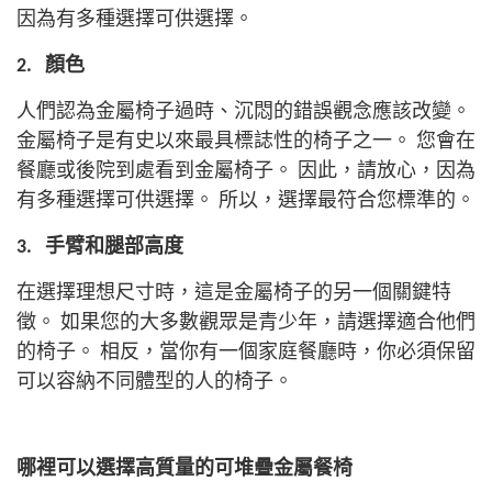
因為有多種選擇可供選擇。
2.
顏色
人們認為金屬椅子過時、沉悶的錯誤觀念應該改變。
金屬椅子是有史以來最具標誌性的椅子之一。 您會在
餐廳或後院到處看到金屬椅子。
因此，請放心，因為
有多種選擇可供選擇。 所以，選擇最符合您標準的。
3.
手臂和腿部高度
在選擇理想尺寸時，這是金屬椅子的另一個關鍵特
徵。 如果您的大多數觀眾是青少年，請選擇適合他們
的椅子。 相反，當你有一個家庭餐廳時，你必須保留
可以容納不同體型的人的椅子。
哪裡可以選擇高質量的可堆疊金屬餐椅