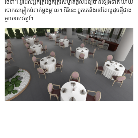
ថែទាំ។ អ្វី​ដែល​អ្នក​ត្រូវ​ធ្វើ​គឺ​ត្រូវ​សម្អាត​ធូលី​ដី​ឱ្យ​បាន​ទៀងទាត់ ហើយ​
បោក​សម្លៀក​បំពាក់​ម្ដងម្កាល។ វិធីនេះ ពួកគេនឹងនៅតែល្អដូចថ្មីជាង
មួយទសវត្សរ៍។