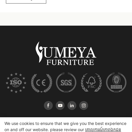
We use cookies to ensure that we give you the best experience
on and off our website. please review our
គោលការណ៍​ភាព​ឯកជន