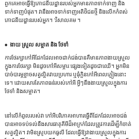
ពួកគេអាចធ្វើឱ្យភោជនីយដ្ឋានរបស់អ្នកមានភាពទាក់ទាញ និង
ទាក់ទាញបំផុត។ វានឹងអាចទាក់ទាញអតិថិជនថ្មី និងលើកកំពស់
ភោជនីយដ្ឋានរបស់អ្នក។ ’វិសាលគម ។
•
ងាយ ស្រួល សម្អាត និង ថែទាំ
ការថែរក្សាកៅអីដែកដែលអាចដាក់ជង់បានគឺមានភាពងាយស្រួល
ក្នុងការថែរក្សា មិនដូចកៅអីសម្ភារៈផ្សេងទៀតដូចជាឈើ។ អ្នក​មិន​
បាច់​បារម្ភ​ខ្លាច​សត្វល្អិត​វាយប្រហារ ឬ​ធុំក្លិន​កៅអី​ពេល​ភ្លៀង​នោះ​
ទេ។ ដោយសារតែភាពធន់របស់កៅអី អ្វីៗនឹងងាយស្រួលក្នុងការ
ថែទាំ និងសម្អាត។
នៅលើកំពូលរបស់វា កៅអីបរិភោគអាហារធ្វើពីដែកដែលអាចជង់
បានអាចទប់ទល់នឹងសារធាតុគីមីដ៏អាក្រក់ដែលត្រូវការដើម្បីកំចាត់
សត្វល្អិត។ វា​មិន​ស្រូប​យក​ធូលី ដែល​ធ្វើ​ឱ្យ​វា​ងាយស្រួល​ក្នុង​ការ​