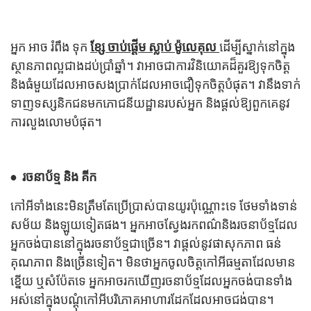
អ្នក អាច រំពឹង ទុក
ខ្សែ ចាប់ផ្ដើម ស្លាប់ ម៉ូលេគុល
ដើម្បីស្នាក់នៅក្នុង
ស្ថានភាពល្អជាងដប់ប្រាំឆ្នាំ។ វា​អាច​ជា​ការ​វិនិយោគ​ដ៏​គួរ​ឱ្យ​ទុក​ចិត្ត​
និង​ធំ​មួយ​ដែល​អាច​សង​ប្រាក់​ដែល​អាច​ជឿ​ទុក​ចិត្ត​បំផុត​។ វានឹងទាក់
ទាញទស្សនិកជនមកភោជនីយដ្ឋានរបស់អ្នក និងផ្តល់ឱ្យពួកគេនូវ
ការលួងលោមបំផុត។
•
រចនាប័ទ្ម និង គីក
កៅអីទាំងនេះមិនត្រឹមតែប្រើប្រាស់បានយូរប៉ុណ្ណោះទេ ថែមទាំងទាន់
សម័យ និងឡូយទៀតផង។ អ្នកអាចស្វែងរកពណ៌និងរចនាប័ទ្មដែល
អ្នកចង់បាននៅក្នុងរចនាប័ទ្មជាច្រើន។ វាផ្តល់នូវផាសុកភាព ធន់
គុណភាព និងច្រើនទៀត។ មិនថាអ្នកចូលចិត្តកៅអីធម្មតាដែលមាន
ខ្នើយ ឬសំប៉ែតទេ អ្នកអាចរកឃើញរចនាប័ទ្មដែលអ្នកចង់បានទាំង
អស់នៅក្នុងបណ្តុំកៅអីបរិភោគអាហារដែកដែលអាចជង់បាន។