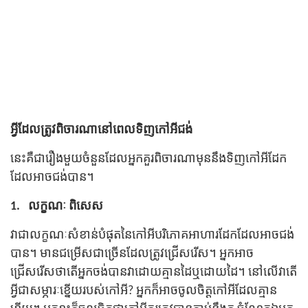
អ្វីដែលត្រូវពិចារណានៅពេលទិញកៅអីជង់
នេះគឺជារឿងមួយចំនួនដែលអ្នកគួរពិចារណាមុននឹងទិញកៅអីដែក
ដែលអាចជង់បាន។
1.
លក្ខណៈ ពិសេស
វាជាលក្ខណៈសំខាន់បំផុតនៃកៅអីបរិភោគអាហារដែកដែលអាចជង់
បាន។ មានជម្រើសជាច្រើនដែលត្រូវជ្រើសរើស។ អ្នកអាច
ជ្រើសរើសថាតើអ្នកចង់បានវាដោយគ្មានដៃឬដោយដៃ។ នៅលើវាតើ
អ្វីជាសម្ភារៈខ្នើយរបស់កៅអី? អ្នកក៏អាចចូលចិត្តកៅអីដែលគ្មាន