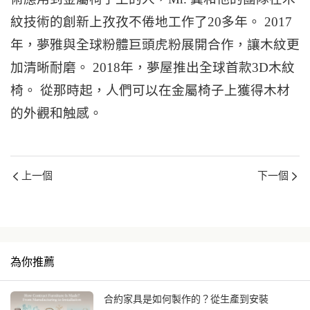
紋技術的創新上孜孜不倦地工作了20多年。 2017
年，夢雅與全球粉體巨頭虎粉展開合作，讓木紋更
加清晰耐磨。 2018年，夢屋推出全球首款3D木紋
椅。 從那時起，人們可以在金屬椅子上獲得木材
的外觀和触感。
上一個
下一個
為你推薦
合約家具是如何製作的？從生產到安裝