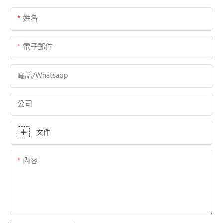
姓名
電子郵件
電話/whatsapp
公司
文件
內容