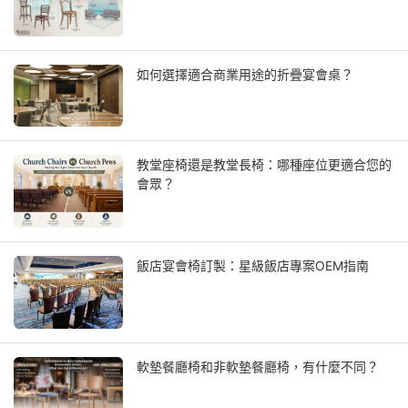
如何選擇適合商業用途的折疊宴會桌？
教堂座椅還是教堂長椅：哪種座位更適合您的
會眾？
飯店宴會椅訂製：星級飯店專案OEM指南
軟墊餐廳椅和非軟墊餐廳椅，有什麼不同？