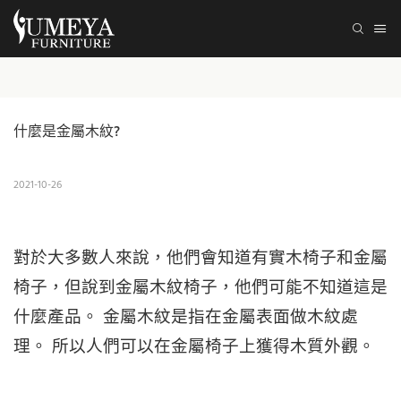
什麼是金屬木紋?
2021-10-26
對於大多數人來說，他們會知道有實木椅子和金屬
椅子，但說到金屬木紋椅子，他們可能不知道這是
什麼產品。 金屬木紋是指在金屬表面做木紋處
理。 所以人們可以在金屬椅子上獲得木質外觀。