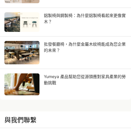
鋁製椅與鋼製椅：為什麼鋁製椅看起來更像實
木？
批發餐廳椅，為什麼金屬木紋椅能成為您企業
的未來？
Yumeya 產品幫助您從源頭應對家具產業的勞
動挑戰
與我們聯繫