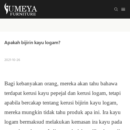
Apakah bijirin kayu logam?
2021-10-26
Bagi kebanyakan orang, mereka akan tahu bahawa
terdapat kerusi kayu pepejal dan kerusi logam, tetapi
apabila bercakap tentang kerusi bijirin kayu logam,
mereka mungkin tidak tahu produk apa ini. Ira kayu
logam bermaksud melakukan kemasan ira kayu pada