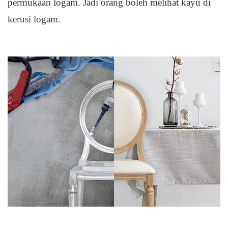
permukaan logam. Jadi orang boleh melihat kayu di
kerusi logam.