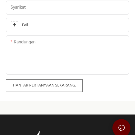
Syarikat
Fail
Kandungan
HANTAR PERTANYAAN SEKARANG.