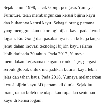
Sejak tahun 1998, encik Gong, pengasas Yumeya
Furniture, telah membangunkan kerusi bijirin kayu
dan bukannya kerusi kayu. Sebagai orang pertama
yang menggunakan teknologi bijian kayu pada kerusi
logam, En. Gong dan pasukannya telah bekerja tanpa
jemu dalam inovasi teknologi bijirin kayu selama
lebih daripada 20 tahun. Pada 2017, Yumeya
memulakan kerjasama dengan serbuk Tiger, gergasi
serbuk global, untuk menjadikan butiran kayu lebih
jelas dan tahan haus. Pada 2018, Yumeya melancarkan
kerusi bijirin kayu 3D pertama di dunia. Sejak itu,
orang ramai boleh mendapatkan rupa dan sentuhan
kayu di kerusi logam.