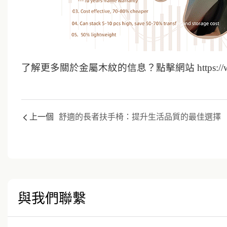
了解更多關於金屬木紋的信息？點擊網站 https://www.
上一個
舒適的長者扶手椅：提升生活品質的最佳選擇
與我們聯繫