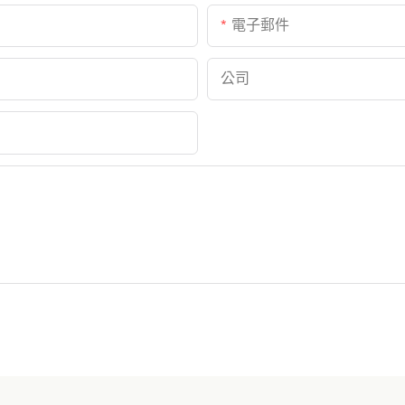
電子郵件
公司