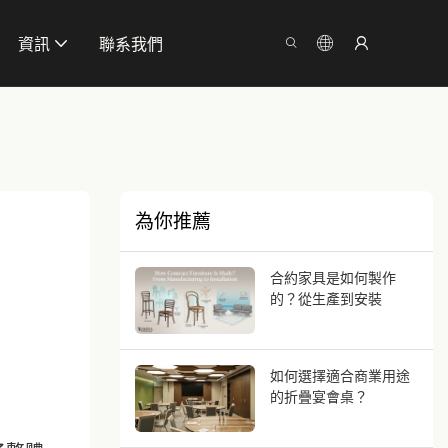
資訊
聯系我們
為你推薦
合約家具是如何製作
的？從生產到安裝
如何選擇適合商業用途
的折疊宴會桌？