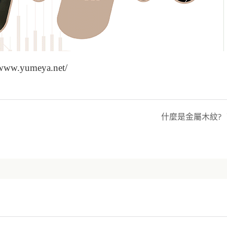
yumeya.net/
什麼是金屬木紋?