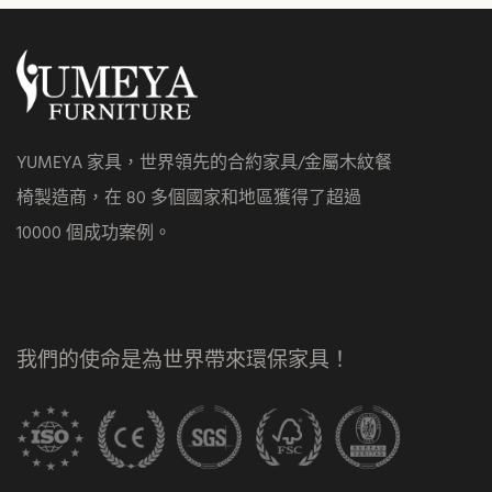
YUMEYA 家具，世界領先的合約家具/金屬木紋餐
椅製造商，在 80 多個國家和地區獲得了超過
10000 個成功案例。
我們的使命是為世界帶來環保家具！