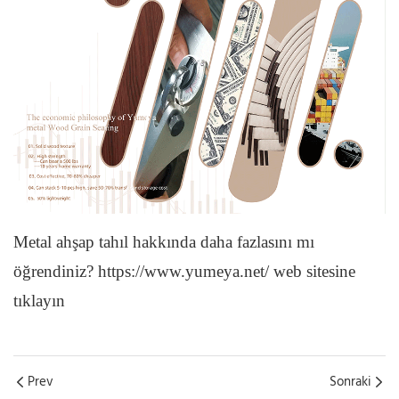
Metal ahşap tahıl hakkında daha fazlasını mı
öğrendiniz? https://www.yumeya.net/ web sitesine
tıklayın
Prev
Sonraki