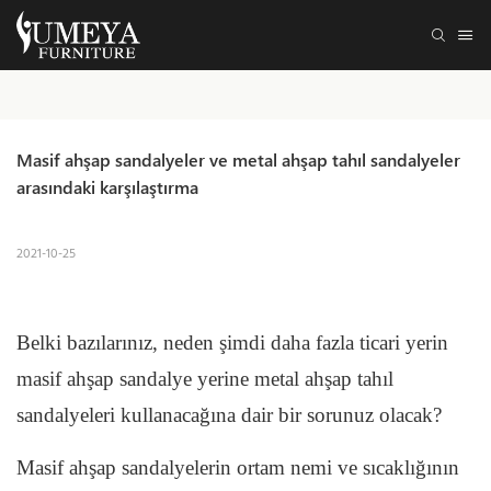
Masif ahşap sandalyeler ve metal ahşap tahıl sandalyeler 
arasındaki karşılaştırma
2021-10-25
Belki bazılarınız, neden şimdi daha fazla ticari yerin
masif ahşap sandalye yerine metal ahşap tahıl
sandalyeleri kullanacağına dair bir sorunuz olacak?
Masif ahşap sandalyelerin ortam nemi ve sıcaklığının