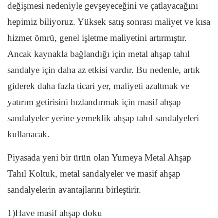
değişmesi nedeniyle gevşeyeceğini ve çatlayacağını
hepimiz biliyoruz. Yüksek satış sonrası maliyet ve kısa
hizmet ömrü, genel işletme maliyetini artırmıştır.
Ancak kaynakla bağlandığı için metal ahşap tahıl
sandalye için daha az etkisi vardır. Bu nedenle, artık
giderek daha fazla ticari yer, maliyeti azaltmak ve
yatırım getirisini hızlandırmak için masif ahşap
sandalyeler yerine yemeklik ahşap tahıl sandalyeleri
kullanacak.
Piyasada yeni bir ürün olan Yumeya Metal Ahşap
Tahıl Koltuk, metal sandalyeler ve masif ahşap
sandalyelerin avantajlarını birleştirir.
1)Have masif ahşap doku