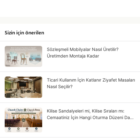
Sizin için önerilen
Sözleşmeli Mobilyalar Nasıl Üretilir?
Üretimden Montaja Kadar
Ticari Kullanım İçin Katlanır Ziyafet Masaları
Nasıl Seçilir?
Kilise Sandalyeleri mi, Kilise Sıraları mı:
Cemaatiniz İçin Hangi Oturma Düzeni Daha
Uygun?