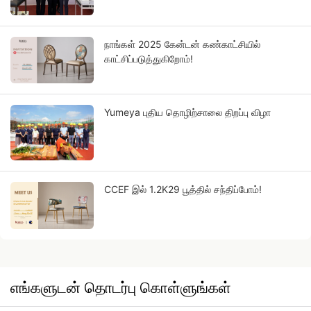
நாங்கள் 2025 கேன்டன் கண்காட்சியில்
காட்சிப்படுத்துகிறோம்!
Yumeya புதிய தொழிற்சாலை திறப்பு விழா
CCEF இல் 1.2K29 பூத்தில் சந்திப்போம்!
எங்களுடன் தொடர்பு கொள்ளுங்கள்