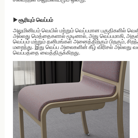
சிலவற்றில் அலுமினியமும் ஒன்று.
▶
சூரியும் வெப்பம்
அலுமினியம் வெயில் மற்றும் வெப்பமான பகுதிகளில் வெ
அல்லது மெத்தைகளால் மூடினால், அது வெப்பமாகி, அதன்
வெப்பம் மற்றும் தனிமங்கள் அனைத்திற்கும் பிறகும், ச
மறைந்து.
இது வெப்ப அலைகளின் கீழ் விரிசல் அல்லது வ
வெப்பத்தை வைத்திருக்கிறது.