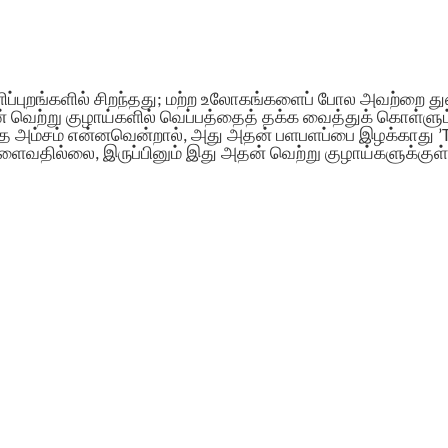
ளிப்புறங்களில் சிறந்தது; மற்ற உலோகங்களைப் போல அவற்றை த
 வெற்று குழாய்களில் வெப்பத்தைத் தக்க வைத்துக் கொள்ளும
ிறந்த அம்சம் என்னவென்றால், அது அதன் பளபளப்பை இழக்காது ’
ளைவதில்லை, இருப்பினும் இது அதன் வெற்று குழாய்களுக்குள் 