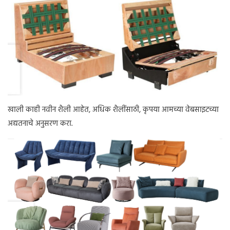
खाली काही नवीन शैली आहेत, अधिक शैलींसाठी, कृपया आमच्या वेबसाइटच्या
अद्यतनाचे अनुसरण करा.