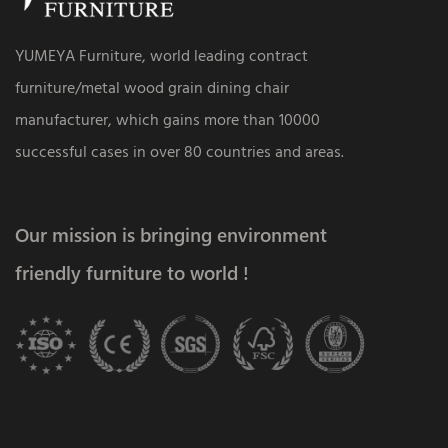
YUMEYA Furniture, world leading contract
furniture/metal wood grain dining chair
manufacturer, which gains more than 10000
successful cases in over 80 countries and areas.
Our mission is bringing environment
friendly furniture to world !